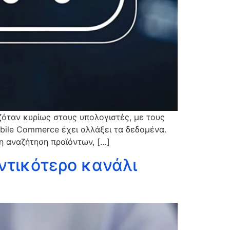
ζόταν κυρίως στους υπολογιστές, με τους
bile Commerce έχει αλλάξει τα δεδομένα.
η αναζήτηση προϊόντων, […]
μαντικότερο κανάλι