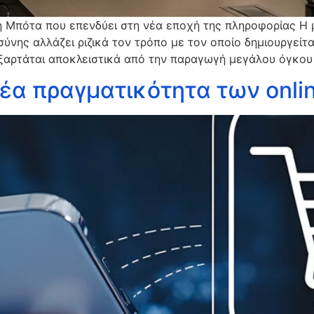
λη Μπότα που επενδύει στη νέα εποχή της πληροφορίας Η
νης αλλάζει ριζικά τον τρόπο με τον οποίο δημιουργείται
 εξαρτάται αποκλειστικά από την παραγωγή μεγάλου όγκου
έα πραγματικότητα των onli