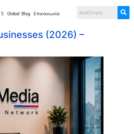
 5
Global Blog
Επικοινωνία
Businesses (2026) –