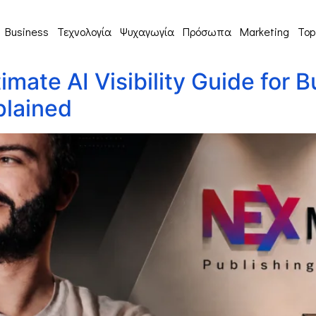
Business
Τεχνολογία
Ψυχαγωγία
Πρόσωπα
Marketing
Top
imate AI Visibility Guide for 
plained