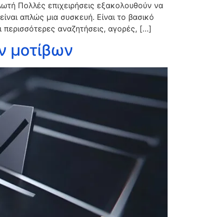
ναλωτή Πολλές επιχειρήσεις εξακολουθούν να
ίναι απλώς μια συσκευή. Είναι το βασικό
περισσότερες αναζητήσεις, αγορές, […]
ών μοτίβων