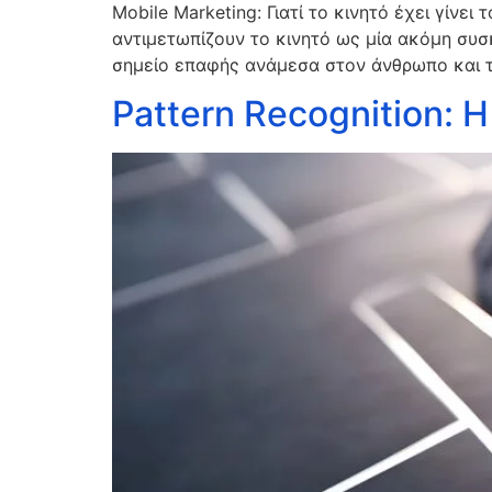
Mobile Marketing: Γιατί το κινητό έχει γίν
αντιμετωπίζουν το κινητό ως μία ακόμη συσκ
σημείο επαφής ανάμεσα στον άνθρωπο και τ
Pattern Recognition: