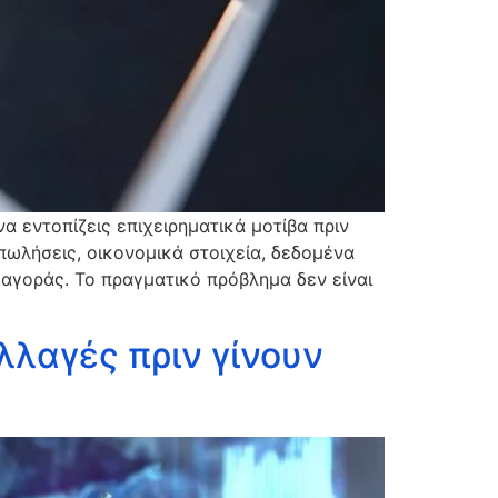
να εντοπίζεις επιχειρηματικά μοτίβα πριν
πωλήσεις, οικονομικά στοιχεία, δεδομένα
ς αγοράς. Το πραγματικό πρόβλημα δεν είναι
αλλαγές πριν γίνουν