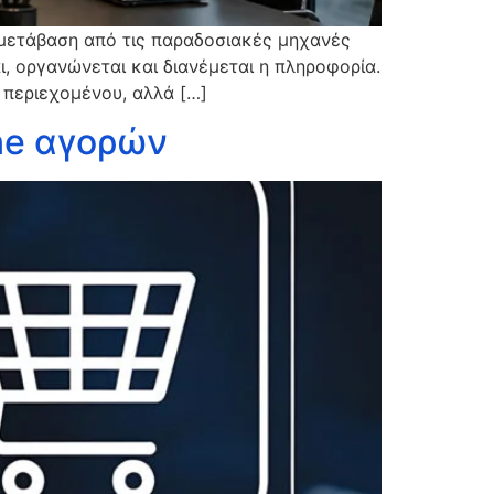
 μετάβαση από τις παραδοσιακές μηχανές
, οργανώνεται και διανέμεται η πληροφορία.
 περιεχομένου, αλλά […]
ne αγορών