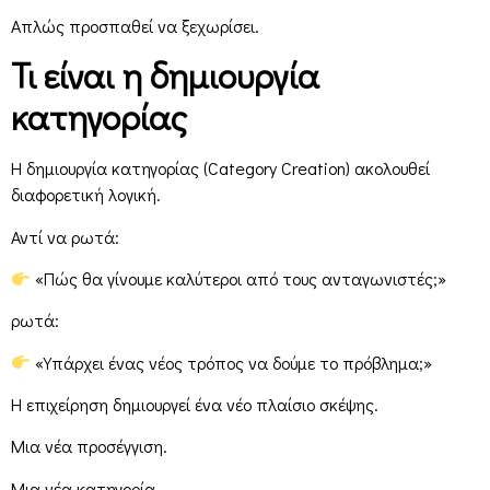
Απλώς προσπαθεί να ξεχωρίσει.
Τι είναι η δημιουργία
κατηγορίας
Η δημιουργία κατηγορίας (Category Creation) ακολουθεί
διαφορετική λογική.
Αντί να ρωτά:
«Πώς θα γίνουμε καλύτεροι από τους ανταγωνιστές;»
ρωτά:
«Υπάρχει ένας νέος τρόπος να δούμε το πρόβλημα;»
Η επιχείρηση δημιουργεί ένα νέο πλαίσιο σκέψης.
Μια νέα προσέγγιση.
Μια νέα κατηγορία.