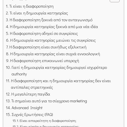
Τι είναι η διαφοροποίηση
Τι είναι η δημιουργία κατηγορίας
Η διαφοροποίηση ξεκινά από τον ανταγωνισμό
Η δημιουργία κατηγορίας ξεκινά από μια νέα ιδέα
Η διαφοροποίηση οδηγεί σε συγκρίσεις
Η δημιουργία κατηγορίας μειώνει τις συγκρίσεις
Η διαφοροποίηση είναι συνήθως εξελικτική
Η δημιουργία κατηγορίας είναι συχνά εννοιολογική
Η διαφοροποίηση επικοινωνεί υπεροχή
Γιατί η δημιουργία κατηγορίας δημιουργεί ισχυρότερο
authority
Η διαφοροποίηση και η δημιουργία κατηγορίας δεν είναι
αντίπαλες στρατηγικές
Η μεγαλύτερη παγίδα
Τι σημαίνει αυτό για το σύγχρονο marketing
Advanced Insight
Συχνές Ερωτήσεις (FAQ)
Είναι απαραίτητη η διαφοροποίηση;
Είναι εύκολη η δημιουργία κατηγορίας;