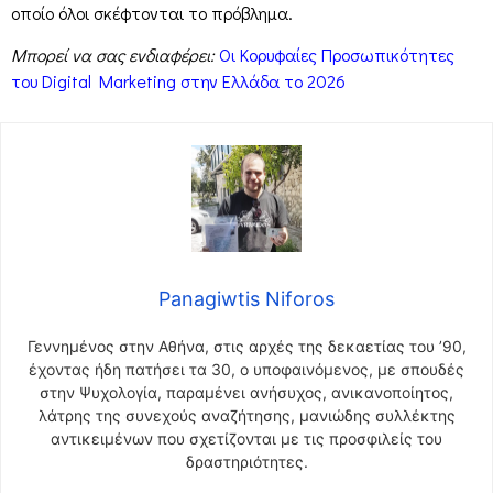
οποίο όλοι σκέφτονται το πρόβλημα.
Μπορεί να σας ενδιαφέρει:
Οι Κορυφαίες Προσωπικότητες
του Digital Marketing στην Ελλάδα το 2026
Panagiwtis Niforos
Γεννημένος στην Αθήνα, στις αρχές της δεκαετίας του ’90,
έχοντας ήδη πατήσει τα 30, ο υποφαινόμενος, με σπουδές
στην Ψυχολογία, παραμένει ανήσυχος, ανικανοποίητος,
λάτρης της συνεχούς αναζήτησης, μανιώδης συλλέκτης
αντικειμένων που σχετίζονται με τις προσφιλείς του
δραστηριότητες.