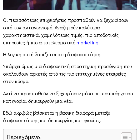
Οι περισσότερες επιχειρήσεις προσπαθούν να ξεχωρίσουν
από τον ανταγωνισμό. Αναζητούν καλύτερα
χαρακτηριστικά, χαμηλότερες τιμές, πιο αποδοτικές
υπηρεσίες ή πιο αποτελεσματικό
marketing
.
Η λογική αυτή βασίζεται στη διαφοροποίηση.
Υπάρχει όμως μια διαφορετική στρατηγική προσέγγιση που
ακολουθούν αρκετές από τις πιο επιτυχημένες εταιρείες
στον κόσμο.
Αντί να προσπαθούν να ξεχωρίσουν μέσα σε μια υπάρχουσα
κατηγορία, δημιουργούν μια νέα.
Εδώ ακριβώς βρίσκεται η βασική διαφορά μεταξύ
διαφοροποίησης και δημιουργίας κατηγορίας.
Περιεχόμενα