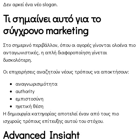
Δεν αρκεί ένα νέο slogan.
Τι σημαίνει αυτό για το
σύγχρονο marketing
Στο σημερινό περιβάλλον, όπου οι αγορές γίνονται ολοένα πιο
ανταγωνιστικές, η απλή διαφοροποίηση γίνεται
δυσκολότερη.
Οι επιχειρήσεις αναζητούν νέους τρόπους να αποκτήσουν:
αναγνωρισιμότητα
authority
εμπιστοσύνη
ηγετική θέση
Η δημιουργία κατηγορίας αποτελεί έναν από τους πιο
ισχυρούς τρόπους επίτευξης αυτού του στόχου.
Advanced Insight