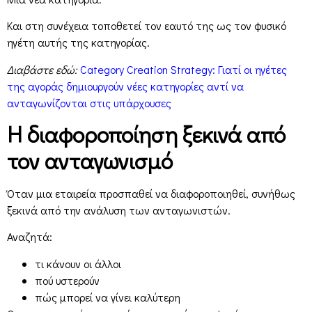
Και στη συνέχεια τοποθετεί τον εαυτό της ως τον φυσικό
ηγέτη αυτής της κατηγορίας.
Διαβάστε εδώ:
Category Creation Strategy: Γιατί οι ηγέτες
της αγοράς δημιουργούν νέες κατηγορίες αντί να
ανταγωνίζονται στις υπάρχουσες
Η διαφοροποίηση ξεκινά από
τον ανταγωνισμό
Όταν μια εταιρεία προσπαθεί να διαφοροποιηθεί, συνήθως
ξεκινά από την ανάλυση των ανταγωνιστών.
Αναζητά:
τι κάνουν οι άλλοι
πού υστερούν
πώς μπορεί να γίνει καλύτερη