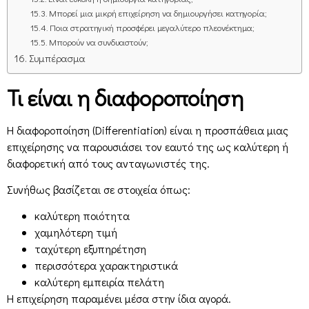
Μπορεί μια μικρή επιχείρηση να δημιουργήσει κατηγορία;
Ποια στρατηγική προσφέρει μεγαλύτερο πλεονέκτημα;
Μπορούν να συνδυαστούν;
Συμπέρασμα
Τι είναι η διαφοροποίηση
Η διαφοροποίηση (Differentiation) είναι η προσπάθεια μιας
επιχείρησης να παρουσιάσει τον εαυτό της ως καλύτερη ή
διαφορετική από τους ανταγωνιστές της.
Συνήθως βασίζεται σε στοιχεία όπως:
καλύτερη ποιότητα
χαμηλότερη τιμή
ταχύτερη εξυπηρέτηση
περισσότερα χαρακτηριστικά
καλύτερη εμπειρία πελάτη
Η επιχείρηση παραμένει μέσα στην ίδια αγορά.