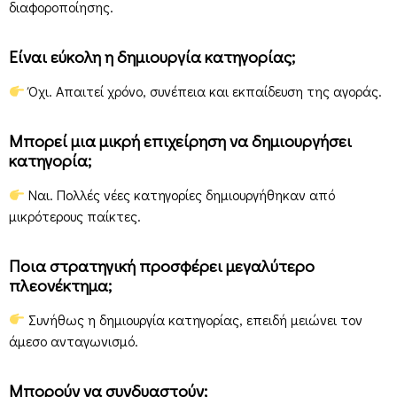
διαφοροποίησης.
Είναι εύκολη η δημιουργία κατηγορίας;
Όχι. Απαιτεί χρόνο, συνέπεια και εκπαίδευση της αγοράς.
Μπορεί μια μικρή επιχείρηση να δημιουργήσει
κατηγορία;
Ναι. Πολλές νέες κατηγορίες δημιουργήθηκαν από
μικρότερους παίκτες.
Ποια στρατηγική προσφέρει μεγαλύτερο
πλεονέκτημα;
Συνήθως η δημιουργία κατηγορίας, επειδή μειώνει τον
άμεσο ανταγωνισμό.
Μπορούν να συνδυαστούν;