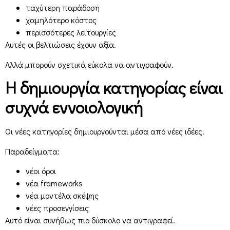
ταχύτερη παράδοση
χαμηλότερο κόστος
περισσότερες λειτουργίες
Αυτές οι βελτιώσεις έχουν αξία.
Αλλά μπορούν σχετικά εύκολα να αντιγραφούν.
Η δημιουργία κατηγορίας είναι
συχνά εννοιολογική
Οι νέες κατηγορίες δημιουργούνται μέσα από νέες ιδέες.
Παραδείγματα:
νέοι όροι
νέα frameworks
νέα μοντέλα σκέψης
νέες προσεγγίσεις
Αυτό είναι συνήθως πιο δύσκολο να αντιγραφεί.