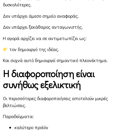
δυσκολότερες.
Δεν υπάρχει άμεσο σημείο αναφοράς.
Δεν υπάρχει ξεκάθαρος ανταγωνιστής.
Η αγορά αρχίζει να σε αντιμετωπίζει ως:
τον δημιουργό της ιδέας.
Και συχνά αυτό δημιουργεί σημαντικό πλεονέκτημα.
Η διαφοροποίηση είναι
συνήθως εξελικτική
Οι περισσότερες διαφοροποιήσεις αποτελούν μικρές
βελτιώσεις.
Παραδείγματα:
καλύτερο προϊόν