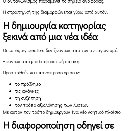
Ο ανταγωνισμός παραμένει το σημείο αναφοράς.
Η στρατηγική της διαμορφώνεται γύρω από αυτόν.
Η δημιουργία κατηγορίας
ξεκινά από μια νέα ιδέα
Οι category creators δεν ξεκινούν από τον ανταγωνισμό.
Ξεκινούν από μια διαφορετική οπτική.
Προσπαθούν να επαναπροσδιορίσουν:
το πρόβλημα
τις ανάγκες
τη συζήτηση
τον τρόπο αξιολόγησης των λύσεων
Με αυτόν τον τρόπο δημιουργούν ένα νέο νοητικό πλαίσιο.
Η διαφοροποίηση οδηγεί σε