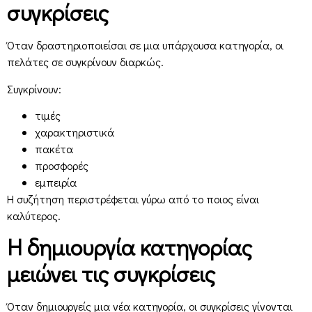
συγκρίσεις
Όταν δραστηριοποιείσαι σε μια υπάρχουσα κατηγορία, οι
πελάτες σε συγκρίνουν διαρκώς.
Συγκρίνουν:
τιμές
χαρακτηριστικά
πακέτα
προσφορές
εμπειρία
Η συζήτηση περιστρέφεται γύρω από το ποιος είναι
καλύτερος.
Η δημιουργία κατηγορίας
μειώνει τις συγκρίσεις
Όταν δημιουργείς μια νέα κατηγορία, οι συγκρίσεις γίνονται