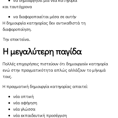
να δημιουργήσει μια νέα κατηγορία
και ταυτόχρονα
να διαφοροποιείται μέσα σε αυτήν
Η δημιουργία κατηγορίας δεν αντικαθιστά τη
διαφοροποίηση.
Την επεκτείνει.
Η μεγαλύτερη παγίδα
Πολλές επιχειρήσεις πιστεύουν ότι δημιουργούν κατηγορία
ενώ στην πραγματικότητα απλώς αλλάζουν το μήνυμά
τους.
Η πραγματική δημιουργία κατηγορίας απαιτεί:
νέα οπτική
νέα αφήγηση
νέα γλώσσα
νέα εκπαιδευτική προσέγγιση