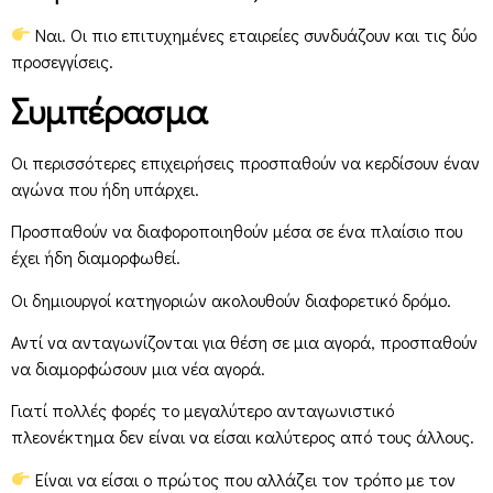
Ναι. Οι πιο επιτυχημένες εταιρείες συνδυάζουν και τις δύο
προσεγγίσεις.
Συμπέρασμα
Οι περισσότερες επιχειρήσεις προσπαθούν να κερδίσουν έναν
αγώνα που ήδη υπάρχει.
Προσπαθούν να διαφοροποιηθούν μέσα σε ένα πλαίσιο που
έχει ήδη διαμορφωθεί.
Οι δημιουργοί κατηγοριών ακολουθούν διαφορετικό δρόμο.
Αντί να ανταγωνίζονται για θέση σε μια αγορά, προσπαθούν
να διαμορφώσουν μια νέα αγορά.
Γιατί πολλές φορές το μεγαλύτερο ανταγωνιστικό
πλεονέκτημα δεν είναι να είσαι καλύτερος από τους άλλους.
Είναι να είσαι ο πρώτος που αλλάζει τον τρόπο με τον