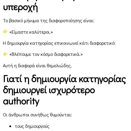
υπεροχή
Το βασικό μήνυμα της διαφοροποίησης είναι:
«Είμαστε καλύτεροι.»
Η δημιουργία κατηγορίας επικοινωνεί κάτι διαφορετικό:
«Βλέπουμε τον κόσμο διαφορετικά.»
Αυτή η διαφορά είναι θεμελιώδης.
Γιατί η δημιουργία κατηγορίας
δημιουργεί ισχυρότερο
authority
Οι άνθρωποι συνήθως θυμούνται:
τους δημιουργούς