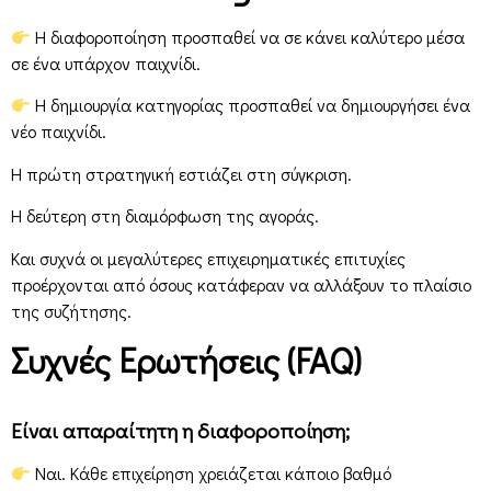
Η διαφοροποίηση προσπαθεί να σε κάνει καλύτερο μέσα
σε ένα υπάρχον παιχνίδι.
Η δημιουργία κατηγορίας προσπαθεί να δημιουργήσει ένα
νέο παιχνίδι.
Η πρώτη στρατηγική εστιάζει στη σύγκριση.
Η δεύτερη στη διαμόρφωση της αγοράς.
Και συχνά οι μεγαλύτερες επιχειρηματικές επιτυχίες
προέρχονται από όσους κατάφεραν να αλλάξουν το πλαίσιο
της συζήτησης.
Συχνές Ερωτήσεις (FAQ)
Είναι απαραίτητη η διαφοροποίηση;
Ναι. Κάθε επιχείρηση χρειάζεται κάποιο βαθμό