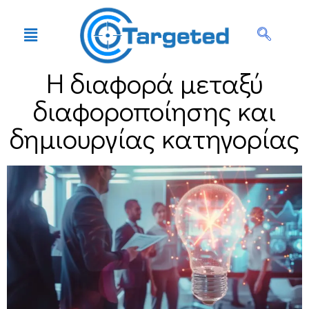
Η διαφορά μεταξύ
διαφοροποίησης και
δημιουργίας κατηγορίας