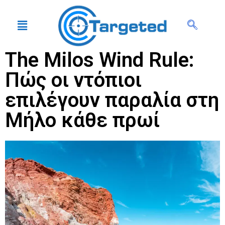
The Milos Wind Rule:
Πώς οι ντόπιοι
επιλέγουν παραλία στη
Μήλο κάθε πρωί