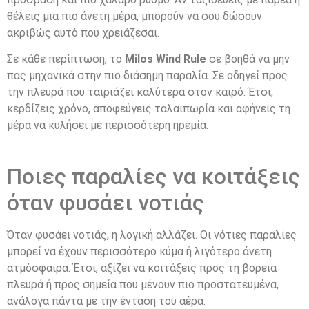
θέλεις μια πιο άνετη μέρα, μπορούν να σου δώσουν
ακριβώς αυτό που χρειάζεσαι.
Σε κάθε περίπτωση, το
Milos Wind Rule
σε βοηθά να μην
πας μηχανικά στην πιο διάσημη παραλία. Σε οδηγεί προς
την πλευρά που ταιριάζει καλύτερα στον καιρό. Έτσι,
κερδίζεις χρόνο, αποφεύγεις ταλαιπωρία και αφήνεις τη
μέρα να κυλήσει με περισσότερη ηρεμία.
Ποιες παραλίες να κοιτάξεις
όταν φυσάει νοτιάς
Όταν φυσάει νοτιάς, η λογική αλλάζει. Οι νότιες παραλίες
μπορεί να έχουν περισσότερο κύμα ή λιγότερο άνετη
ατμόσφαιρα. Έτσι, αξίζει να κοιτάξεις προς τη βόρεια
πλευρά ή προς σημεία που μένουν πιο προστατευμένα,
ανάλογα πάντα με την ένταση του αέρα.