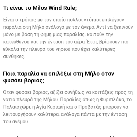
Τι είναι το Milos Wind Rule;
Είναι ο τρόπος με τον οποίο πολλοί ντόπιοι επιλέγουν
παραλία στη Μήλο ανάλογα με τον άνεμο. Αντί να ξεκινούν
μόνο με βάση τη φήμη μιας παραλίας, κοιτούν την
κατεύθυνση και την ένταση του αέρα. Έτσι, βρίσκουν πιο
εύκολα την πλευρά του νησιού που έχει καλύτερες
συνθήκες.
Ποια παραλία να επιλέξω στη Μήλο όταν
φυσάει βοριάς;
Όταν φυσάει βοριάς, αξίζει συνήθως να κοιτάξεις προς τη
νότια πλευρά της Μήλου. Παραλίες όπως η Φυριπλάκα, το
Παλαιοχώρι, η Αγία Κυριακή και ο Προβατάς μπορούν να
λειτουργήσουν καλύτερα, ανάλογα πάντα με την ένταση
του ανέμου.