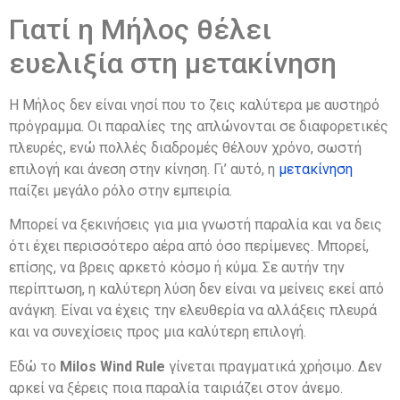
Γιατί η Μήλος θέλει
ευελιξία στη μετακίνηση
Η Μήλος δεν είναι νησί που το ζεις καλύτερα με αυστηρό
πρόγραμμα. Οι παραλίες της απλώνονται σε διαφορετικές
πλευρές, ενώ πολλές διαδρομές θέλουν χρόνο, σωστή
επιλογή και άνεση στην κίνηση. Γι’ αυτό, η
μετακίνηση
παίζει μεγάλο ρόλο στην εμπειρία.
Μπορεί να ξεκινήσεις για μια γνωστή παραλία και να δεις
ότι έχει περισσότερο αέρα από όσο περίμενες. Μπορεί,
επίσης, να βρεις αρκετό κόσμο ή κύμα. Σε αυτήν την
περίπτωση, η καλύτερη λύση δεν είναι να μείνεις εκεί από
ανάγκη. Είναι να έχεις την ελευθερία να αλλάξεις πλευρά
και να συνεχίσεις προς μια καλύτερη επιλογή.
Εδώ το
Milos Wind Rule
γίνεται πραγματικά χρήσιμο. Δεν
αρκεί να ξέρεις ποια παραλία ταιριάζει στον άνεμο.