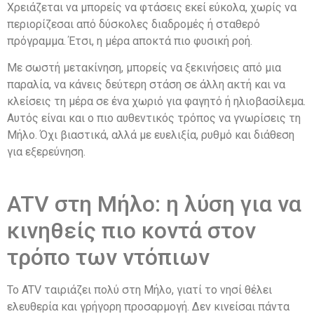
Χρειάζεται να μπορείς να φτάσεις εκεί εύκολα, χωρίς να
περιορίζεσαι από δύσκολες διαδρομές ή σταθερό
πρόγραμμα. Έτσι, η μέρα αποκτά πιο φυσική ροή.
Με σωστή μετακίνηση, μπορείς να ξεκινήσεις από μια
παραλία, να κάνεις δεύτερη στάση σε άλλη ακτή και να
κλείσεις τη μέρα σε ένα χωριό για φαγητό ή ηλιοβασίλεμα.
Αυτός είναι και ο πιο αυθεντικός τρόπος να γνωρίσεις τη
Μήλο. Όχι βιαστικά, αλλά με ευελιξία, ρυθμό και διάθεση
για εξερεύνηση.
ATV στη Μήλο: η λύση για να
κινηθείς πιο κοντά στον
τρόπο των ντόπιων
Το ATV ταιριάζει πολύ στη Μήλο, γιατί το νησί θέλει
ελευθερία και γρήγορη προσαρμογή. Δεν κινείσαι πάντα