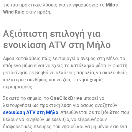
τις πιο πρακτικές λύσεις για να εφαρμόσεις το
Milos
Wind Rule
στην πράξη.
Αξιόπιστη επιλογή για
ενοικίαση ATV στη Μήλο
Αφού καταλάβεις πώς λειτουργεί ο άνεμος στη Μήλο, το
επόμενο βήμα είναι να έχεις το κατάλληλο μέσο. Η σωστή
μετακίνηση σε βοηθά να αλλάζεις παραλία, να ακολουθείς
καλύτερες συνθήκες και να ζεις το νησί χωρίς
περιορισμούς.
Σε αυτό το σημείο, το
OneClickDrive
μπορεί να
λειτουργήσει ως πρακτική λύση για όσους αναζητούν
ενοικίαση ATV στη Μήλο
. Απευθύνεται σε ταξιδιώτες που
θέλουν να κινηθούν με ευελιξία, να εξερευνήσουν
διαφορετικές πλευρές του νησιού και να μη μένουν σε ένα