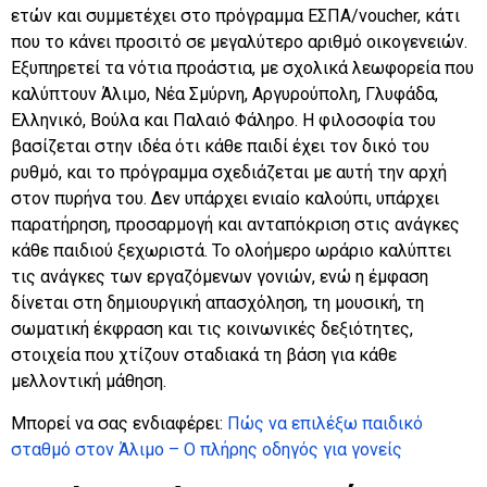
ετών και συμμετέχει στο πρόγραμμα ΕΣΠΑ/voucher, κάτι
που το κάνει προσιτό σε μεγαλύτερο αριθμό οικογενειών.
Εξυπηρετεί τα νότια προάστια, με σχολικά λεωφορεία που
καλύπτουν Άλιμο, Νέα Σμύρνη, Αργυρούπολη, Γλυφάδα,
Ελληνικό, Βούλα και Παλαιό Φάληρο. Η φιλοσοφία του
βασίζεται στην ιδέα ότι κάθε παιδί έχει τον δικό του
ρυθμό, και το πρόγραμμα σχεδιάζεται με αυτή την αρχή
στον πυρήνα του. Δεν υπάρχει ενιαίο καλούπι, υπάρχει
παρατήρηση, προσαρμογή και ανταπόκριση στις ανάγκες
κάθε παιδιού ξεχωριστά. Το ολοήμερο ωράριο καλύπτει
τις ανάγκες των εργαζόμενων γονιών, ενώ η έμφαση
δίνεται στη δημιουργική απασχόληση, τη μουσική, τη
σωματική έκφραση και τις κοινωνικές δεξιότητες,
στοιχεία που χτίζουν σταδιακά τη βάση για κάθε
μελλοντική μάθηση.
Μπορεί να σας ενδιαφέρει:
Πώς να επιλέξω παιδικό
σταθμό στον Άλιμο – Ο πλήρης οδηγός για γονείς