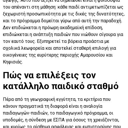
αγωγής. Αυτό που αξίζει να σημειωθεί είναι η φιλοσοφία
του απέναντι στη μάθηση: κάθε παιδί αντιμετωπίζεται ως
ξεχωριστή προσωπικότητα με τις δικές της δυνατότητες,
και το πρόγραμμα δομείται γύρω από αυτή την παραδοχή.
Δεν επιδιώκεται η πρόωρη ακαδημαϊκή επίδοση,
επιδιώκεται η ανάπτυξη παιδιών που νιώθουν σίγουρα για
τον εαυτό τους. Εξυπηρετεί τα βόρεια προάστια με
σχολικά λεωφορεία και αποτελεί σταθερή επιλογή για
οικογένειες της ευρύτερης περιοχής Αμαρουσίου και
Κηφισιάς.
Πώς να επιλέξεις τον
κατάλληλο παιδικό σταθμό
Πέρα από τη γεωγραφική εγγύτητα, τα κριτήρια που
κάνουν πραγματικά τη διαφορά είναι η αναλογία
παιδαγωγών-παιδιών, το παιδαγωγικό πρόγραμμα, οι
υποδομές, η σύνδεση με ΕΣΠΑ για όσους τη χρειάζονται,
και κυρίως το αίσθημα ασφάλειας και εμπιστοσύνης που