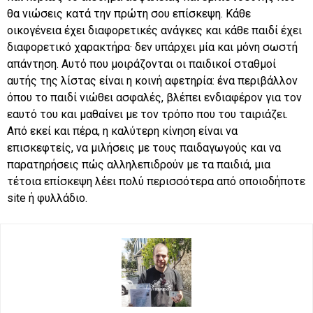
θα νιώσεις κατά την πρώτη σου επίσκεψη. Κάθε
οικογένεια έχει διαφορετικές ανάγκες και κάθε παιδί έχει
διαφορετικό χαρακτήρα· δεν υπάρχει μία και μόνη σωστή
απάντηση. Αυτό που μοιράζονται οι παιδικοί σταθμοί
αυτής της λίστας είναι η κοινή αφετηρία: ένα περιβάλλον
όπου το παιδί νιώθει ασφαλές, βλέπει ενδιαφέρον για τον
εαυτό του και μαθαίνει με τον τρόπο που του ταιριάζει.
Από εκεί και πέρα, η καλύτερη κίνηση είναι να
επισκεφτείς, να μιλήσεις με τους παιδαγωγούς και να
παρατηρήσεις πώς αλληλεπιδρούν με τα παιδιά, μια
τέτοια επίσκεψη λέει πολύ περισσότερα από οποιοδήποτε
site ή φυλλάδιο.