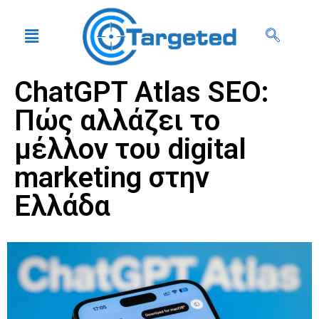
ChatGPT Atlas SEO:
Πώς αλλάζει το
μέλλον του digital
marketing στην
Ελλάδα