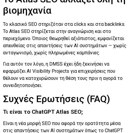
βιομηχανία
Το κλασικό SEO στηριζόταν στα clicks και στα backlinks.
Το Atlas SEO στηρίζεται στην αναγνώριση και στο
περιεχόμενο. Όποιος θεωρηθεί αξιόπιστος, εμφανίζεται
απευθείας στις απαντήσεις των AI συστημάτων — χωρίς
ανταγωνισμό, χωρίς πληρωμένες καμπάνιες.
Για αυτόν τον λόγο, η DMSS έχει ήδη ξεκινήσει να
εφαρμόζει AI Visibility Projects για επιχειρήσεις που
θέλουν να κατοχυρώσουν τη θέση τους πριν η αγορά το
συνειδητοποιήσει.
Συχνές Ερωτήσεις (FAQ)
Τι είναι το ChatGPT Atlas SEO;
Είναι η νέα μορφή SEO που αφορά την ορατότητα μέσα
στις απαντήσεις των AI συστημάτων όπως το ChatGPT