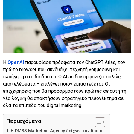
Η
OpenAI
παρουσίασε πρόσφατα τον ChatGPT Atlas, τον
πρώτο browser που συνδυάζει τεχνητή νοημοσύνη και
πλοήγηση στο διαδίκτυο. Ο Atlas δεν εμφανίζει απλώς
αποτελέσματα – επιλέγει ποιον εμπιστεύεται. Οι
επιχειρήσεις που θα προσαρμοστούν πρώτες σε αυτή τη
νέα λογική θα αποκτήσουν στρατηγικό πλεονέκτημα σε
όλα τα επίπεδα του digital marketing.
Περιεχόμενα
Η DMSS Marketing Agency δείχνει τον δρόμο