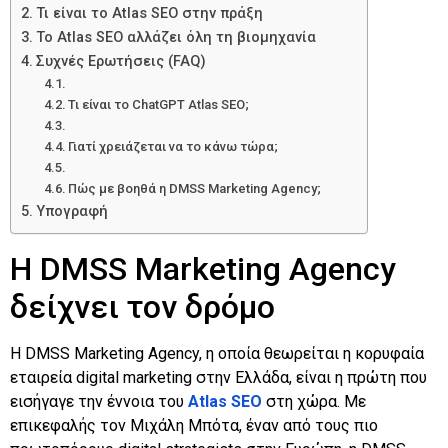
Τι είναι το Atlas SEO στην πράξη
Το Atlas SEO αλλάζει όλη τη βιομηχανία
Συχνές Ερωτήσεις (FAQ)
Τι είναι το ChatGPT Atlas SEO;
Γιατί χρειάζεται να το κάνω τώρα;
Πώς με βοηθά η DMSS Marketing Agency;
Υπογραφή
Η DMSS Marketing Agency
δείχνει τον δρόμο
Η DMSS Marketing Agency, η οποία θεωρείται η κορυφαία
εταιρεία digital marketing στην Ελλάδα, είναι η πρώτη που
εισήγαγε την έννοια του
Atlas SEO
στη χώρα. Με
επικεφαλής τον Μιχάλη Μπότα, έναν από τους πιο