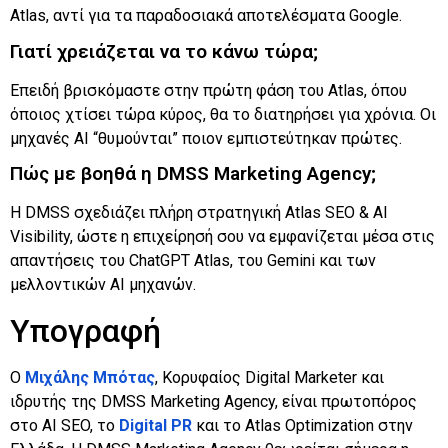
Atlas, αντί για τα παραδοσιακά αποτελέσματα Google.
Γιατί χρειάζεται να το κάνω τώρα;
Επειδή βρισκόμαστε στην πρώτη φάση του Atlas, όπου
όποιος χτίσει τώρα κύρος, θα το διατηρήσει για χρόνια. Οι
μηχανές AI “θυμούνται” ποιον εμπιστεύτηκαν πρώτες.
Πώς με βοηθά η DMSS Marketing Agency;
Η DMSS σχεδιάζει πλήρη στρατηγική Atlas SEO & AI
Visibility, ώστε η επιχείρησή σου να εμφανίζεται μέσα στις
απαντήσεις του ChatGPT Atlas, του Gemini και των
μελλοντικών AI μηχανών.
Υπογραφή
Ο
Μιχάλης Μπότας
, Κορυφαίος Digital Marketer και
ιδρυτής της DMSS Marketing Agency, είναι πρωτοπόρος
στο AI SEO, το
Digital PR
και το Atlas Optimization στην