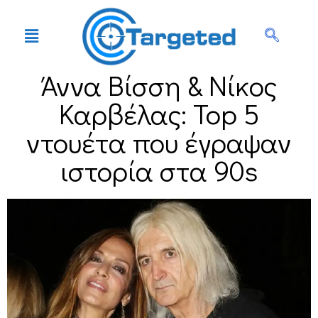
Άννα Βίσση & Νίκος
Καρβέλας: Top 5
ντουέτα που έγραψαν
ιστορία στα 90s