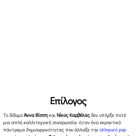
Επίλογος
Το δίδυμο
Άννα Βίσση
και
Νίκος Καρβέλας
δεν υπήρξε ποτέ
μια απλή καλλιτεχνική συνεργασία· ήταν ένα εκρηκτικό
πάντρεμα δημιουργικότητας που άλλαξε την
ελληνική pop