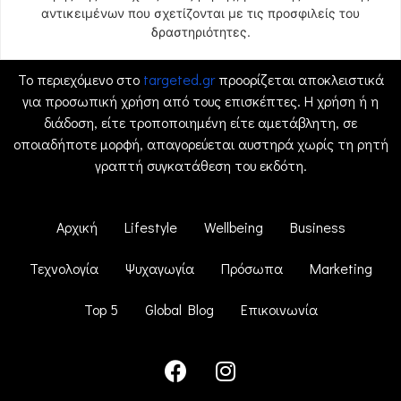
αντικειμένων που σχετίζονται με τις προσφιλείς του
δραστηριότητες.
Το περιεχόμενο στο
targeted.gr
προορίζεται αποκλειστικά
για προσωπική χρήση από τους επισκέπτες. Η χρήση ή η
διάδοση, είτε τροποποιημένη είτε αμετάβλητη, σε
οποιαδήποτε μορφή, απαγορεύεται αυστηρά χωρίς τη ρητή
γραπτή συγκατάθεση του εκδότη.
Αρχική
Lifestyle
Wellbeing
Business
Τεχνολογία
Ψυχαγωγία
Πρόσωπα
Marketing
Top 5
Global Blog
Επικοινωνία