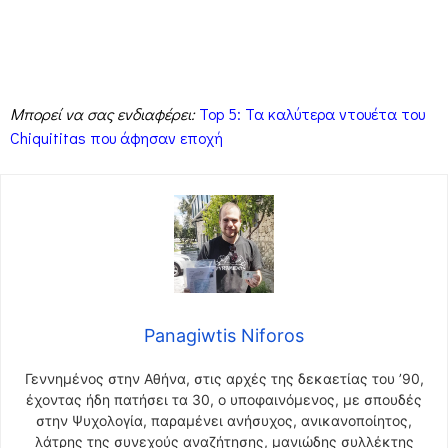
Μπορεί να σας ενδιαφέρει:
Top 5: Τα καλύτερα ντουέτα του
Chiquititas που άφησαν εποχή
Panagiwtis Niforos
Γεννημένος στην Αθήνα, στις αρχές της δεκαετίας του ’90,
έχοντας ήδη πατήσει τα 30, ο υποφαινόμενος, με σπουδές
στην Ψυχολογία, παραμένει ανήσυχος, ανικανοποίητος,
λάτρης της συνεχούς αναζήτησης, μανιώδης συλλέκτης