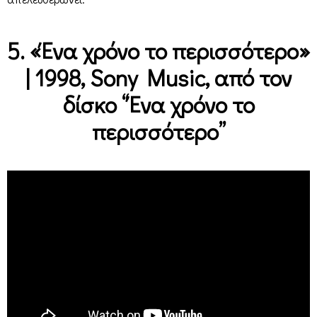
5. «Ένα χρόνο το περισσότερο»
| 1998, Sony Music, από τον
δίσκο “Ένα χρόνο το
περισσότερο”