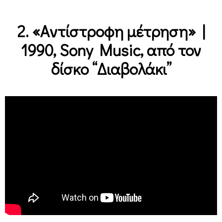
2. «Aντίστροφη μέτρηση» |
1990, Sony Music, από τον
δίσκο “Διαβολάκι”