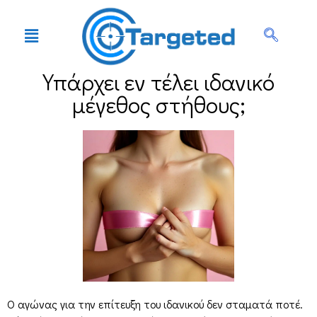
Υπάρχει εν τέλει ιδανικό
μέγεθος στήθους;
Ο αγώνας για την επίτευξη του ιδανικού δεν σταματά ποτέ.