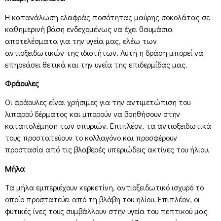
Η κατανάλωση ελαφράς ποσότητας μαύρης σοκολάτας σε
καθημερινή βάση ενδεχομένως να έχει θαυμάσια
αποτελέσματα για την υγεία μας, ελέω των
αντιοξειδωτικών της ιδιοτήτων. Αυτή η δράση μπορεί να
επηρεάσει θετικά και την υγεία της επιδερμίδας μας.
Φράουλες
Οι φράουλες είναι χρήσιμες για την αντιμετώπιση του
λιπαρού δέρματος και μπορούν να βοηθήσουν στην
καταπολέμηση των σπυριών. Επιπλέον, τα αντιοξειδωτικά
τους προστατεύουν το κολλαγόνο και προσφέρουν
προστασία από τις βλαβερές υπεριώδεις ακτίνες του ήλιου.
Μήλα
Τα μήλα εμπεριέχουν κερκετίνη, αντιοξειδωτικό ισχυρό το
οποίο προστατεύει από τη βλάβη του ηλίου. Επιπλέον, οι
φυτικές ίνες τους συμβάλλουν στην υγεία του πεπτικού μας