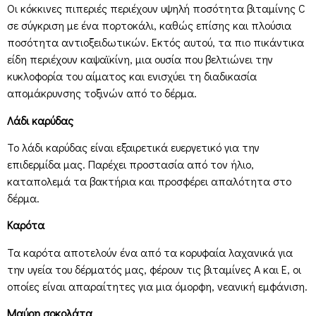
Οι κόκκινες πιπεριές περιέχουν υψηλή ποσότητα βιταμίνης C
σε σύγκριση με ένα πορτοκάλι, καθώς επίσης και πλούσια
ποσότητα αντιοξειδωτικών. Εκτός αυτού, τα πιο πικάντικα
είδη περιέχουν καψαϊκίνη, μια ουσία που βελτιώνει την
κυκλοφορία του αίματος και ενισχύει τη διαδικασία
απομάκρυνσης τοξινών από το δέρμα.
Λάδι καρύδας
Το λάδι καρύδας είναι εξαιρετικά ευεργετικό για την
επιδερμίδα μας. Παρέχει προστασία από τον ήλιο,
καταπολεμά τα βακτήρια και προσφέρει απαλότητα στο
δέρμα.
Καρότα
Τα καρότα αποτελούν ένα από τα κορυφαία λαχανικά για
την υγεία του δέρματός μας, φέρουν τις βιταμίνες Α και Ε, οι
οποίες είναι απαραίτητες για μια όμορφη, νεανική εμφάνιση.
Μαύρη σοκολάτα