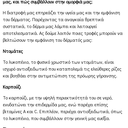
μας, και πώς συμβάλλουν στην ομορφιά μας;
Η διατροφή μας επηρεάζει την υγεία μας και την εμφάνιση
του δέρματος. Παρέχοντας τα αναγκαία θρεπτικά
συστατικά, το δέρμα μας λάμπει και λειτουργεί
αποτελεσματικά. Ας δούμε λοιπόν ποιες τροφές μπορούν να
βελτιώσουν την εμφάνιση του δέρματός μας:
Ντομάτες
Το λυκοπένιο, το φυσικό χρωστικό των ντομάτων, είναι
ισχυρό αντιοξειδωτικό που καταπολεμά τις ελεύθερες ρίζες
και βοηθάει στην αντιμετώπιση της πρόωρης γήρανσης.
Καρπούζι
Το καρπούζι, με την υψηλή περιεκτικότητά του σε νερό,
ενυδατώνει την επιδερμίδα μας, ενώ παρέχει επίσης
βιταμίνες Α και C. Επιπλέον, περιέχει αντιοξειδωτικά, όπως
το λυκοπένιο, που συμβάλλουν στην γενική μας ευεξία.