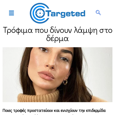
Τρόφιμα που δίνουν λάμψη στο
δέρμα
Ποιες τροφές προστατεύουν και ενισχύουν την επιδερμίδα