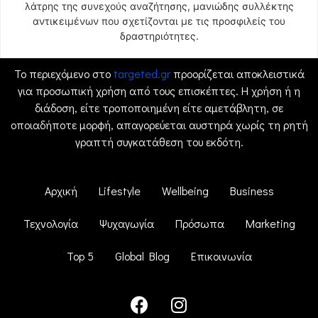
λάτρης της συνεχούς αναζήτησης, μανιώδης συλλέκτης
αντικειμένων που σχετίζονται με τις προσφιλείς του
δραστηριότητες.
Το περιεχόμενο στο
targeted.gr
προορίζεται αποκλειστικά
για προσωπική χρήση από τους επισκέπτες. Η χρήση ή η
διάδοση, είτε τροποποιημένη είτε αμετάβλητη, σε
οποιαδήποτε μορφή, απαγορεύεται αυστηρά χωρίς τη ρητή
γραπτή συγκατάθεση του εκδότη.
Αρχική
Lifestyle
Wellbeing
Business
Τεχνολογία
Ψυχαγωγία
Πρόσωπα
Marketing
Top 5
Global Blog
Επικοινωνία