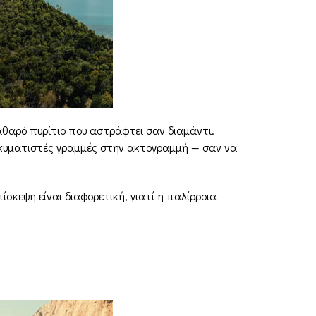
θαρό πυρίτιο που αστράφτει σαν διαμάντι.
 κυματιστές γραμμές στην ακτογραμμή — σαν να
πίσκεψη είναι διαφορετική, γιατί η παλίρροια