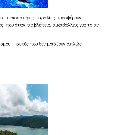
ώ οι περισσότερες παραλίες προσφέρουν
 που όταν τις βλέπεις, αμφιβάλλεις για το αν
κόσμου — αυτές που δεν μοιάζουν απλώς