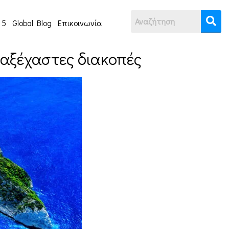
 5
Global Blog
Επικοινωνία
 αξέχαστες διακοπές