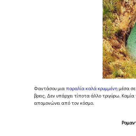
Φαντάσου μια
παραλία καλά κρυμμένη
μέσα σε
βρεις. Δεν υπάρχει τίποτα άλλο τριγύρω. Καμία 
απομονώνει από τον κόσμο.
Ρομαντ