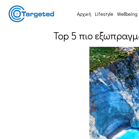
Αρχική
Lifestyle
Wellbeing
Top 5 πιο εξωπραγμ