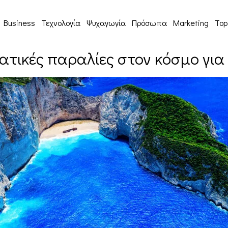
Business
Τεχνολογία
Ψυχαγωγία
Πρόσωπα
Marketing
Top
ατικές παραλίες στον κόσμο για