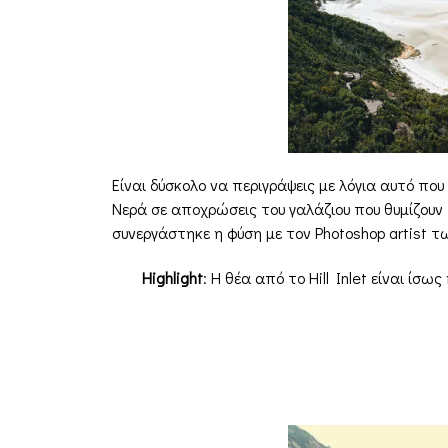
Είναι δύσκολο να περιγράψεις με λόγια αυτό πο
Νερά σε αποχρώσεις του γαλάζιου που θυμίζου
συνεργάστηκε η φύση με τον Photoshop artist τ
Highlight
: Η θέα από το Hill Inlet είναι ίσ