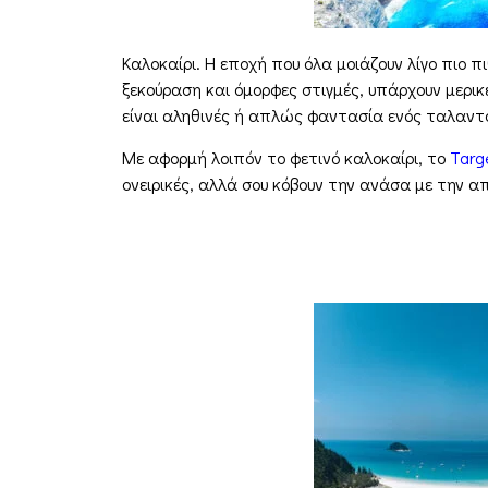
Καλοκαίρι. Η εποχή που όλα μοιάζουν λίγο πιο 
ξεκούραση και όμορφες στιγμές, υπάρχουν μερι
είναι αληθινές ή απλώς φαντασία ενός ταλαντ
Με αφορμή λοιπόν το φετινό καλοκαίρι, το
Targ
ονειρικές, αλλά σου κόβουν την ανάσα με την α