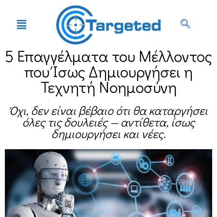
5 Επαγγέλματα του Μέλλοντος
που Ίσως Δημιουργήσει η
Τεχνητή Νοημοσύνη
Όχι, δεν είναι βέβαιο ότι θα καταργήσει
όλες τις δουλειές — αντίθετα, ίσως
δημιουργήσει και νέες.