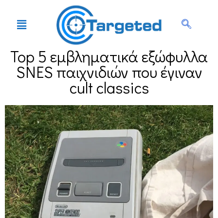
Top 5 εμβληματικά εξώφυλλα
SNES παιχνιδιών που έγιναν
cult classics