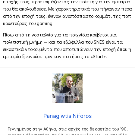
εποχής τους, προετοιμάζοντας τον παίκτη για την εμπειρία
που θα ακολουθούσε. Με χαρακτηριστικά που πήγαιναν πέρα
από την εποχή τους, έγιναν αναπόσπαστο κομμάτι της ποπ
κουλτούρας του gaming.
Πίσω από τη νοσταλγία για τα παιχνίδια κρύβεται μια
πολιτιστική μνήμη — και τα εξώφυλλα του SNES είναι τα
εικαστικά ντοκουμέντα που αποτυπώνουν την εποχή όπου η
εμπειρία ξεκινούσε πριν καν πατήσεις το «Start».
Panagiwtis Niforos
Γεννημένος στην Αθήνα, στις αρχές της δεκαετίας του ’90,