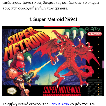
απέκτησαν φανατικούς θαυμαστές και άφησαν το στίγμα
τους στη συλλογική μνήμη των gamers.
1. Super Metroid (1994)
Το εμβληματικό artwork της
Samus Aran
να μάχεται τον