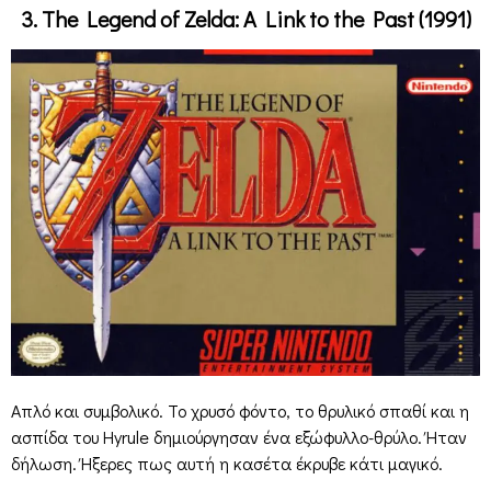
3. The Legend of Zelda: A Link to the Past (1991)
Απλό και συμβολικό. Το χρυσό φόντο, το θρυλικό σπαθί και η
ασπίδα του Hyrule δημιούργησαν ένα εξώφυλλο-θρύλο. Ήταν
δήλωση. Ήξερες πως αυτή η κασέτα έκρυβε κάτι μαγικό.