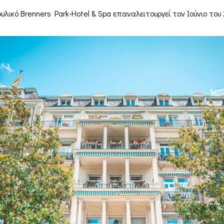
υλικό Brenners Park-Hotel & Spa επαναλειτουργεί τον Ιούνιο του