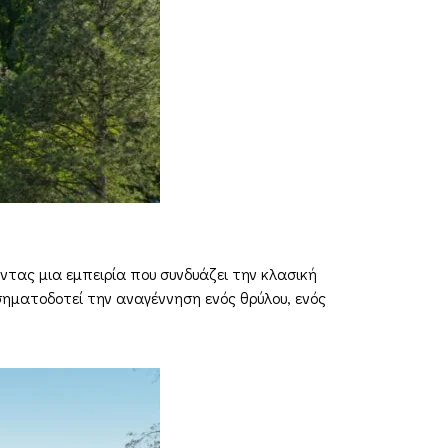
ροντας μια εμπειρία που συνδυάζει την κλασική
σηματοδοτεί την αναγέννηση ενός θρύλου, ενός