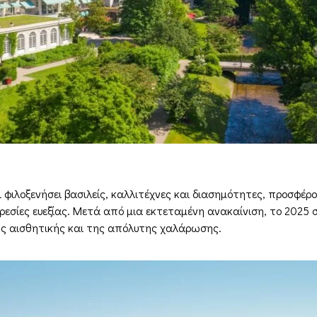
χει φιλοξενήσει βασιλείς, καλλιτέχνες και διασημότητες, προσφέ
ρεσίες ευεξίας. Μετά από μια εκτεταμένη ανακαίνιση, το 2025 
ής αισθητικής και της απόλυτης χαλάρωσης.