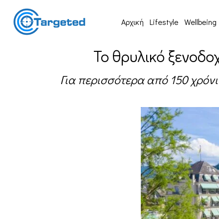
Αρχική
Lifestyle
Wellbeing
Το θρυλικό ξενοδ
Για περισσότερα από 150 χρόνι