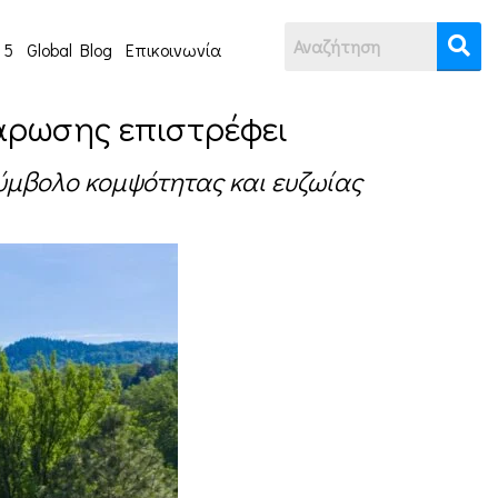
 5
Global Blog
Επικοινωνία
άρωσης επιστρέφει
σύμβολο κομψότητας και ευζωίας