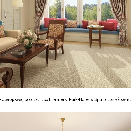
καινισμένες σουίτες του Brenners Park-Hotel & Spa αποπνέουν 