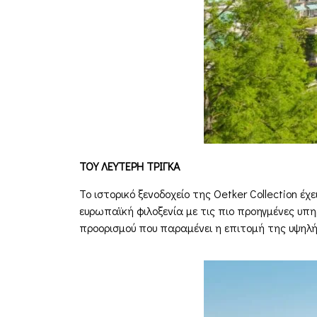
ΤΟΥ ΛΕΥΤΕΡΗ ΤΡΙΓΚΑ
Το ιστορικό ξενοδοχείο της Oetker Collection έ
ευρωπαϊκή φιλοξενία με τις πιο προηγμένες υπη
προορισμού που παραμένει η επιτομή της υψηλ