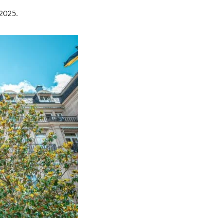
 2025.