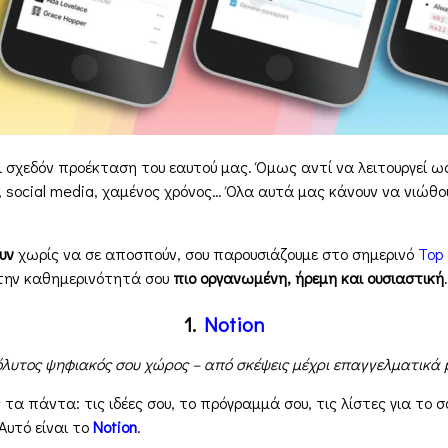
ι σχεδόν προέκταση του εαυτού μας. Όμως αντί να λειτουργεί ω
 social media, χαμένος χρόνος… Όλα αυτά μας κάνουν να νιώθου
υν
χωρίς να σε αποσπούν, σου παρουσιάζουμε στο σημερινό
Top
 την καθημερινότητά σου
πιο οργανωμένη, ήρεμη και ουσιαστική
.
1.
Notion
λυτος ψηφιακός σου χώρος – από σκέψεις μέχρι επαγγελματικά p
α πάντα: τις ιδέες σου, το πρόγραμμά σου, τις λίστες για το σ
Αυτό είναι το
Notion
.