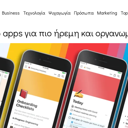
Business
Τεχνολογία
Ψυχαγωγία
Πρόσωπα
Marketing
Top
 5 apps για πιο ήρεμη και οργαν