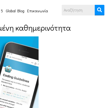
 5
Global Blog
Επικοινωνία
ωμένη καθημερινότητα