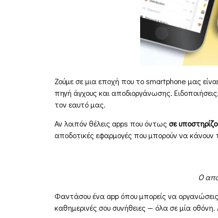
Ζούμε σε μια εποχή που το smartphone μας είνα
πηγή άγχους και αποδιοργάνωσης. Ειδοποιήσεις,
τον εαυτό μας.
Αν λοιπόν θέλεις apps που όντως
σε υποστηρίζο
αποδοτικές εφαρμογές που μπορούν να κάνουν
Ο από
Φαντάσου ένα app όπου μπορείς να οργανώσεις τ
καθημερινές σου συνήθειες — όλα σε μία οθόνη. 