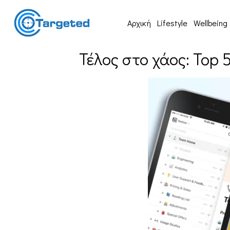
Αρχική
Lifestyle
Wellbeing
Τέλος στο χάος: Top