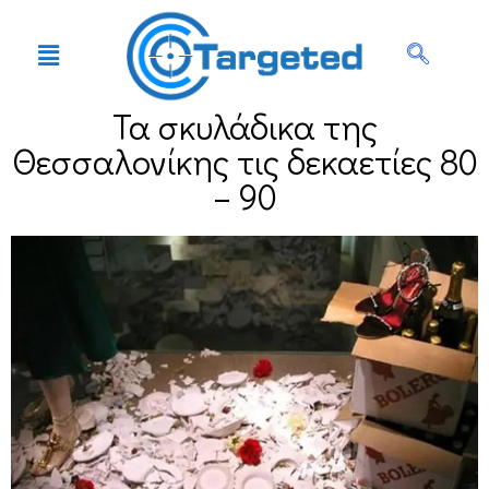
Τα σκυλάδικα της
Θεσσαλονίκης τις δεκαετίες 80
– 90