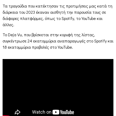
Τα τραγούδια που κατέκτησαν τις προτιμήσεις μας κατά τη
διάρκεια του 2023 έκαναν αισθητή την παρουσία τους σε
διάφορες πλατφόρμες, όπως το Spotify, το YouTube και
άλλες.
Το Deja Vu, που βρίσκεται στην κορυφή της λίστας,
συγκέντρωσε 24 εκατομμύρια αναπαραγωγές στο Spotify και
18 εκατομμύρια προβολές στο YouTube.