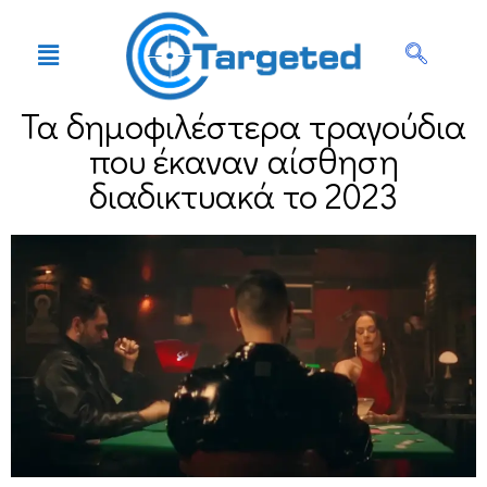
Τα δημοφιλέστερα τραγούδια
που έκαναν αίσθηση
διαδικτυακά το 2023