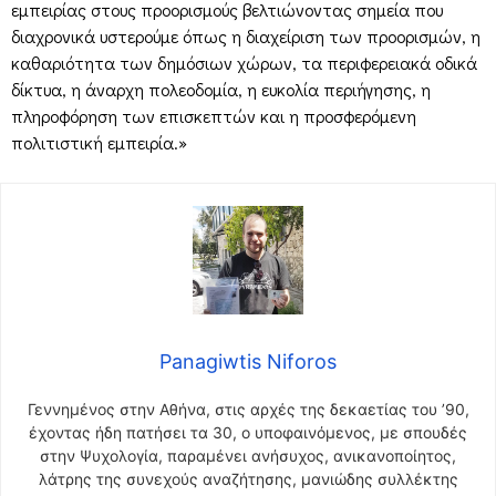
εμπειρίας στους προορισμούς βελτιώνοντας σημεία που
διαχρονικά υστερούμε όπως η διαχείριση των προορισμών, η
καθαριότητα των δημόσιων χώρων, τα περιφερειακά οδικά
δίκτυα, η άναρχη πολεοδομία, η ευκολία περιήγησης, η
πληροφόρηση των επισκεπτών και η προσφερόμενη
πολιτιστική εμπειρία.»
Panagiwtis Niforos
Γεννημένος στην Αθήνα, στις αρχές της δεκαετίας του ’90,
έχοντας ήδη πατήσει τα 30, ο υποφαινόμενος, με σπουδές
στην Ψυχολογία, παραμένει ανήσυχος, ανικανοποίητος,
λάτρης της συνεχούς αναζήτησης, μανιώδης συλλέκτης