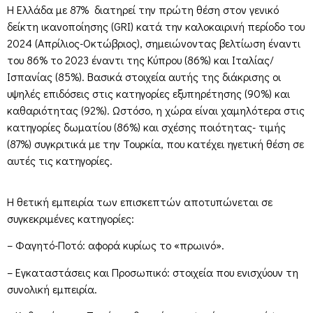
Η Ελλάδα με 87% διατηρεί την πρώτη θέση στον γενικό
δείκτη ικανοποίησης (GRI) κατά την καλοκαιρινή περίοδο του
2024 (Απρίλιος-Οκτώβριος), σημειώνοντας βελτίωση έναντι
του 86% το 2023 έναντι της Κύπρου (86%) και Ιταλίας/
Ισπανίας (85%). Βασικά στοιχεία αυτής της διάκρισης οι
υψηλές επιδόσεις στις κατηγορίες εξυπηρέτησης (90%) και
καθαριότητας (92%). Ωστόσο, η χώρα είναι χαμηλότερα στις
κατηγορίες δωματίου (86%) και σχέσης ποιότητας- τιμής
(87%) συγκριτικά με την Τουρκία, που κατέχει ηγετική θέση σε
αυτές τις κατηγορίες.
Η θετική εμπειρία των επισκεπτών αποτυπώνεται σε
συγκεκριμένες κατηγορίες:
– Φαγητό-Ποτό: αφορά κυρίως το «πρωινό».
– Εγκαταστάσεις και Προσωπικό: στοιχεία που ενισχύουν τη
συνολική εμπειρία.