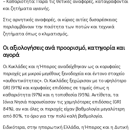
– Καθαριότητα: Παρά τις θετικές αναφορές, καταγράφονται
και ζητήματα υγιεινής.
Στις αρνητικές αναφορές, οι κύριες αιτίες δυσαρέσκειας
περιλαμβάνουν την ποιότητα των ποτών και τεχνικά
ζητήματα όπως ο κλιματισμός,
Οι αξιολογήσεις ανά προορισμό, κατηγορία και
αγορά
Οι Κυκλάδες και η Ήπειρος αναδείχθηκαν ως οι κορυφαίες
περιοχές με μικρού μεγέθους ξενοδοχεία και έντονο στοιχείο
«αυθεντικότητας». Οι Κυκλάδες ξεχώρισαν με το υψηλότερο
GRI (91%) και κορυφαίες επιδόσεις σε τομείς όπως η
καθαριότητα (97%) και η τοποθεσία (95%). Αντίθετα, τα
Ιόνια Νησιά παρουσίασαν τις χαμηλότερες επιδόσεις (GRI
84%), αν και όλες οι περιοχές είχαν βαθμολογία μεγαλύτερη
από 80%, το όριο για την πολύ καλή βαθμολογία.
Ειδικότερα, στην ηπειρωτική Ελλάδα, η Ήπειρος και η Δυτική