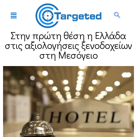
Στην πρώτη θέση η Ελλάδα
στις αξιολογήσεις ξενοδοχείων
στη Μεσόγειο