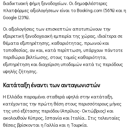
διαδικτυακή φήμη ξενοδοχείων. Οι δημοφιλέστερες
πλατφόρμες αξιολογήσεων είναι το Booking.com (56%) και η
Google (23%).
Οι αξιολογήσεις των επισκεπτών αποτυπώνουν την
εξαιρετική ξενοδοχειακή εμπειρία της χώρας, ιδιαίτερα σε
θέματα εξυπηρέτησης, καθαριότητας, πρωινού και
τοποθεσίας, αν και, κατά περίπτωση, υπάρχουν πάντοτε
περιθώρια βελτίωσης, στους τομείς καθαριότητα,
εξυπηρέτηση και διαχείριση υποδομών κατά τις περιόδους
υψηλής ζήτησης.
Κατάταξη έναντι των ανταγωνιστών
Η Ελλάδα παραμένει σταθερά υψηλά στην κατάταξη,
κατέχοντας την πρώτη θέση στους περισσότερους μήνες
της υπό εξέτασης περιόδου (Απρίλιος- Οκτώβριος) και
ακολουθούν Κύπρος, Ισπανία και Ιταλία.. Στις τελευταίες
θέσεις βρίσκονται η Γαλλία και η Τουρκία.