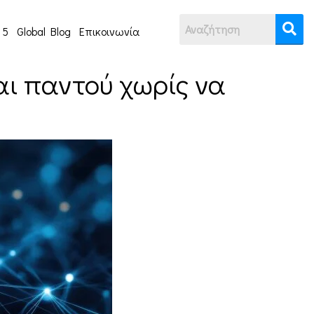
 5
Global Blog
Επικοινωνία
αι παντού χωρίς να