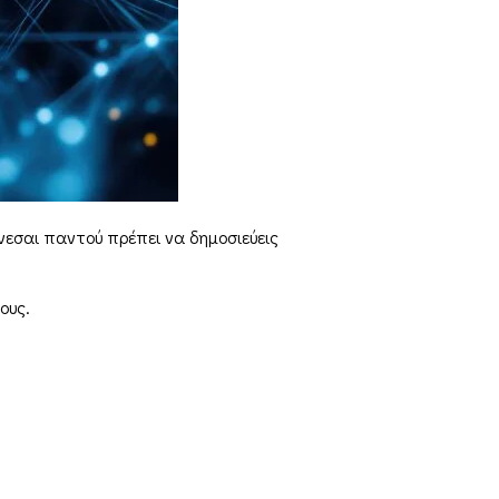
νεσαι παντού πρέπει να δημοσιεύεις
ους.