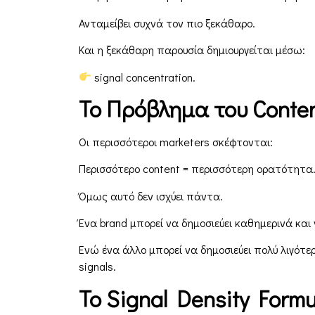
Ανταμείβει συχνά τον πιο ξεκάθαρο.
Και η ξεκάθαρη παρουσία δημιουργείται μέσω:
signal concentration.
Το Πρόβλημα του
Conte
Οι περισσότεροι marketers σκέφτονται:
Περισσότερο content = περισσότερη ορατότητα
Όμως αυτό δεν ισχύει πάντα.
Ένα brand μπορεί να δημοσιεύει καθημερινά και
Ενώ ένα άλλο μπορεί να δημοσιεύει πολύ λιγότε
signals.
Το Signal Density Formu