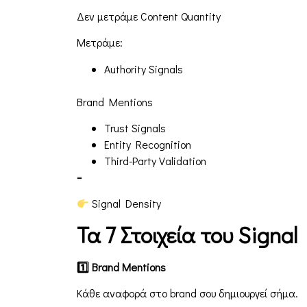
Δεν μετράμε Content Quantity
Μετράμε:
Authority Signals
Brand Mentions
Trust Signals
Entity Recognition
Third-Party Validation
=
Signal Density
Τα 7 Στοιχεία του Signal
1
Brand
Mentions
Κάθε αναφορά στο brand σου δημιουργεί σήμα.