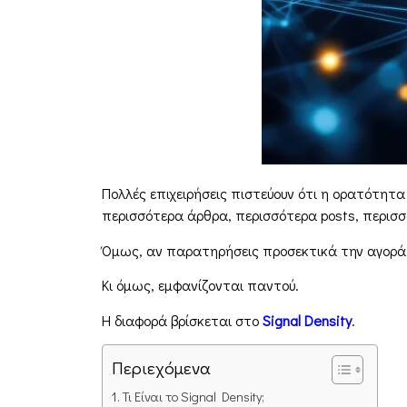
Πολλές επιχειρήσεις πιστεύουν ότι η ορατότητα
περισσότερα άρθρα, περισσότερα posts, περισσ
Όμως, αν παρατηρήσεις προσεκτικά την αγορά, 
Κι όμως, εμφανίζονται παντού.
Η διαφορά βρίσκεται στο
Signal
Density
.
Περιεχόμενα
Τι Είναι το Signal Density;