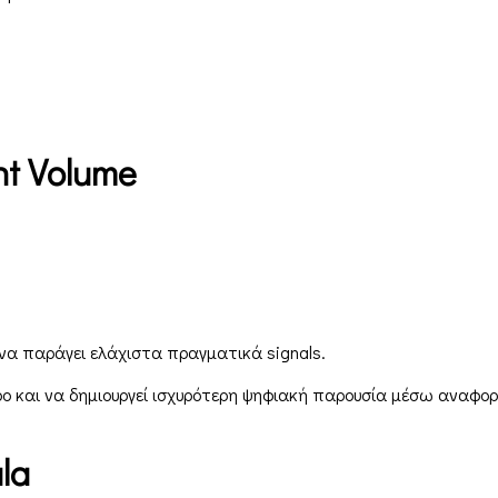
nt
Volume
.
 να παράγει ελάχιστα πραγματικά signals.
ρο και να δημιουργεί ισχυρότερη ψηφιακή παρουσία μέσω αναφορών
la