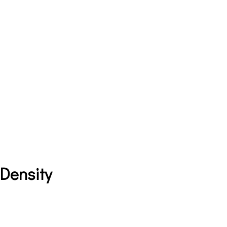
 Density