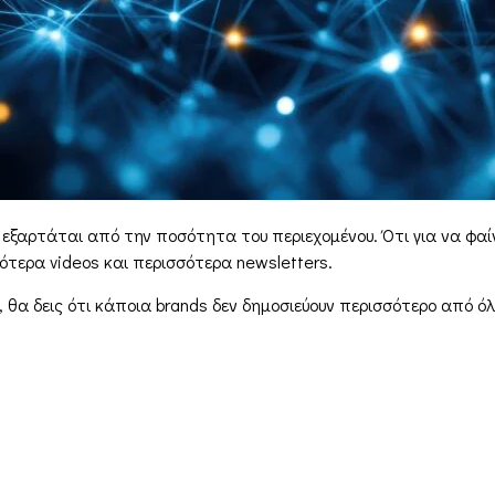
 εξαρτάται από την ποσότητα του περιεχομένου. Ότι για να φαί
ότερα videos και περισσότερα newsletters.
θα δεις ότι κάποια brands δεν δημοσιεύουν περισσότερο από όλ