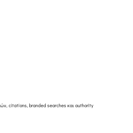
, citations, branded searches και authority