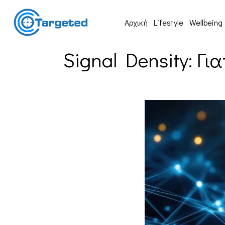
Αρχική
Lifestyle
Wellbeing
Signal Density: Γ