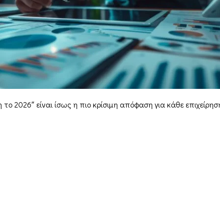
 το 2026″ είναι ίσως η πιο κρίσιμη απόφαση για κάθε επιχείρηση