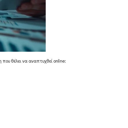
 που θέλει να αναπτυχθεί online: