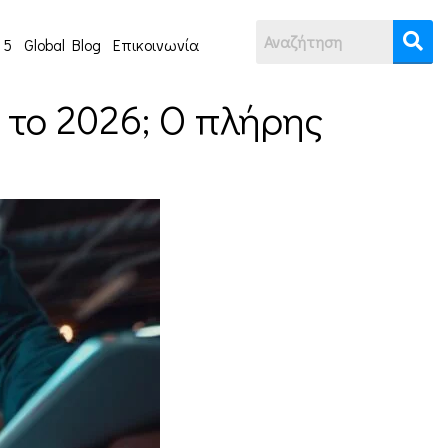
 5
Global Blog
Επικοινωνία
το 2026; Ο πλήρης