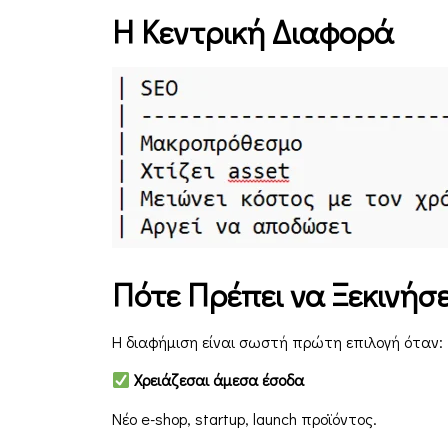
Η Κεντρική Διαφορά
Πότε Πρέπει να Ξεκινήσ
Η διαφήμιση είναι σωστή πρώτη επιλογή όταν:
Χρειάζεσαι άμεσα έσοδα
Νέο e-shop, startup, launch προϊόντος.