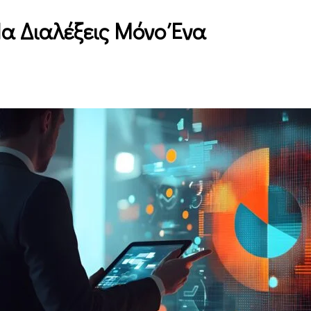
α Διαλέξεις Μόνο Ένα