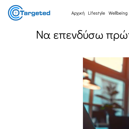
Αρχική
Lifestyle
Wellbeing
Να επενδύσω πρώτ