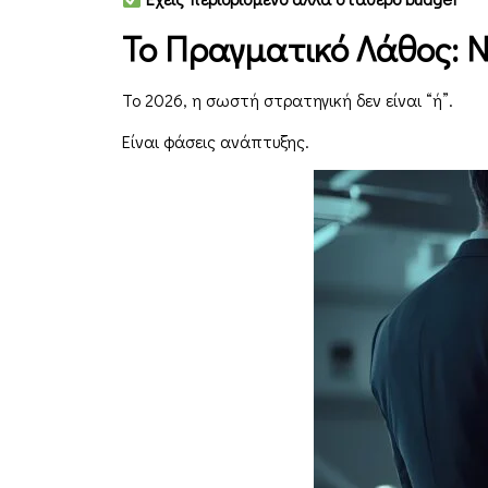
Το Πραγματικό Λάθος: Ν
Το 2026, η σωστή στρατηγική δεν είναι “ή”.
Είναι φάσεις ανάπτυξης.