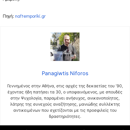
Πηγή:
naftemporiki.gr
Panagiwtis Niforos
Γεννημένος στην Αθήνα, στις αρχές της δεκαετίας του ’90,
έχοντας ήδη πατήσει τα 30, ο υποφαινόμενος, με σπουδές
στην Ψυχολογία, παραμένει ανήσυχος, ανικανοποίητος,
λάτρης της συνεχούς αναζήτησης, μανιώδης συλλέκτης
αντικειμένων που σχετίζονται με τις προσφιλείς του
δραστηριότητες.