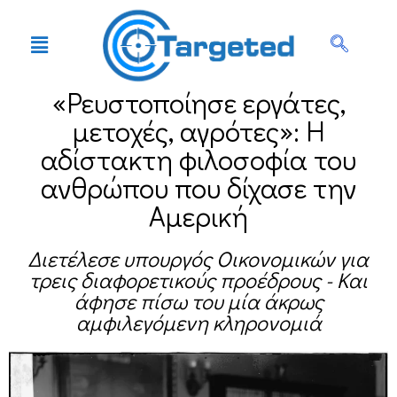
«Ρευστοποίησε εργάτες,
μετοχές, αγρότες»: Η
αδίστακτη φιλοσοφία του
ανθρώπου που δίχασε την
Αμερική
Διετέλεσε υπουργός Οικονομικών για
τρεις διαφορετικούς προέδρους - Και
άφησε πίσω του μία άκρως
αμφιλεγόμενη κληρονομιά