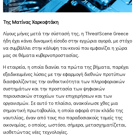
Της Ματίνας Χαρκοφτάκη
Λίγους μήνες μετά την σύστασή της, η ThreatScene Greece
ήδη έχει κάνει δυναμική είσοδο στην εγχώρια αγορά, με στόχο
να συμβάλλει στην κάλυψη του κενού που εμφανίζει η χώρα
μας σε θέματα κυβερνοπροστασίας.
Η εταιρεία, η οποία διανύει τα πρώτα της βήματα, παρέχει
εξειδικευμένες λύσεις με την εφαρμογή διεθνών προτύπων
διασφαλίζοντας την ανθεκτικότητα των πληροφοριακών
συστημάτων και την προστασία των ψηφιακών
περιουσιακών στοιχείων των επιχειρήσεων και των
οργανισμών. Σε αυτό το πλαίσιο, ανακοίνωσε χθες μια
σημαντική πρωτοβουλία, η οποία αφορά στον κλάδο της
ναυτιλίας, έναν από τους πιο παραδοσιακούς τομείς της
οικονομίας, ο οποίος, ωστόσο, σήμερα, μετασχηματίζεται,
υιοθετώντας νέες τεχνολογίες.