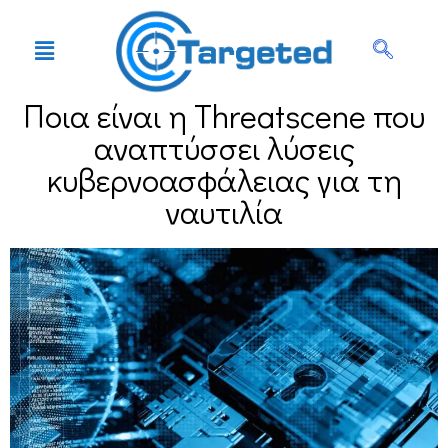
Ποια είναι η Threatscene που
αναπτύσσει λύσεις
κυβερνοασφάλειας για τη
ναυτιλία