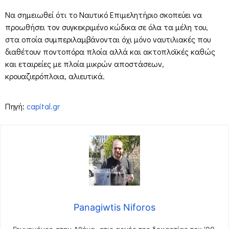
Να σημειωθεί ότι το Ναυτικό Επιμελητήριο σκοπεύει να
προωθήσει τον συγκεκριμένο κώδικα σε όλα τα μέλη του,
στα οποία συμπεριλαμβάνονται όχι μόνο ναυτιλιακές που
διαθέτουν ποντοπόρα πλοία αλλά και ακτοπλοϊκές καθώς
και εταιρείες με πλοία μικρών αποστάσεων,
κρουαζιερόπλοια, αλιευτικά.
Πηγή:
capital.gr
Panagiwtis Niforos