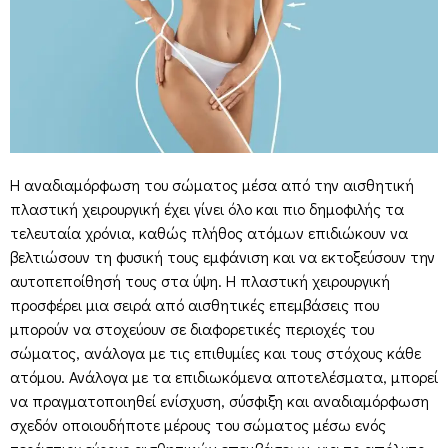
Η αναδιαμόρφωση του σώματος μέσα από την αισθητική
πλαστική χειρουργική έχει γίνει όλο και πιο δημοφιλής τα
τελευταία χρόνια, καθώς πλήθος ατόμων επιδιώκουν να
βελτιώσουν τη φυσική τους εμφάνιση και να εκτοξεύσουν την
αυτοπεποίθησή τους στα ύψη. Η πλαστική χειρουργική
προσφέρει μια σειρά από αισθητικές επεμβάσεις που
μπορούν να στοχεύουν σε διαφορετικές περιοχές του
σώματος, ανάλογα με τις επιθυμίες και τους στόχους κάθε
ατόμου. Ανάλογα με τα επιδιωκόμενα αποτελέσματα, μπορεί
να πραγματοποιηθεί ενίσχυση, σύσφιξη και αναδιαμόρφωση
σχεδόν οποιουδήποτε μέρους του σώματος μέσω ενός