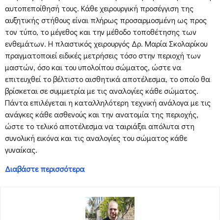
αυτοπεποίθησή τους. Κάθε χειρουργική προσέγγιση της
αυξητικής στήθους είναι πλήρως προσαρμοσμένη ως προς
τον τύπο, το μέγεθος και την μέθοδο τοποθέτησης των
ενθεμάτων. Η πλαστικός χειρουργός Δρ. Μαρία Σκολαρίκου
πραγματοποιεί ειδικές μετρήσεις τόσο στην περιοχή των
μαστών, όσο και του υπολοίπου σώματος, ώστε να
επιτευχθεί το βέλτιστο αισθητικά αποτέλεσμα, το οποίο θα
βρίσκεται σε συμμετρία με τις αναλογίες κάθε σώματος.
Πάντα επιλέγεται η καταλληλότερη τεχνική ανάλογα με τις
ανάγκες κάθε ασθενούς και την ανατομία της περιοχής,
ώστε το τελικό αποτέλεσμα να ταιριάξει απόλυτα στη
συνολική εικόνα και τις αναλογίες του σώματος κάθε
γυναίκας.
Διαβάστε περισσότερα