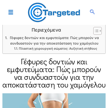
Περιεχόμενα
Γέφυρες δοντιών και εμφυτεύματα: Πώς μπορούν να
συνδυαστούν για την αποκατάσταση του χαμόγελου
Πλαστική χειρουργική σώματος: Αυξητική στήθους
Γέφυρες δοντιών και
εμφυτεύματα: Πώς μπορούν
να συνδυαστούν για την
αποκατάσταση του χαμόγελου