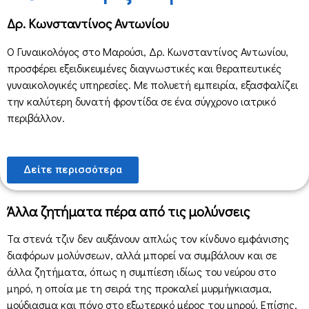
Δρ. Κωνσταντίνος Αντωνίου
Ο Γυναικολόγος στο Μαρούσι, Δρ. Κωνσταντίνος Αντωνίου,
προσφέρει εξειδικευμένες διαγνωστικές και θεραπευτικές
γυναικολογικές υπηρεσίες. Με πολυετή εμπειρία, εξασφαλίζει
την καλύτερη δυνατή φροντίδα σε ένα σύγχρονο ιατρικό
περιβάλλον.
Δείτε περισσότερα
Άλλα ζητήματα πέρα από τις μολύνσεις
Τα στενά τζιν δεν αυξάνουν απλώς τον κίνδυνο εμφάνισης
διαφόρων μολύνσεων, αλλά μπορεί να συμβάλουν και σε
άλλα ζητήματα, όπως η συμπίεση ιδίως του νεύρου στο
μηρό, η οποία με τη σειρά της προκαλεί μυρμήγκιασμα,
μούδιασμα και πόνο στο εξωτερικό μέρος του μηρού. Επίσης,