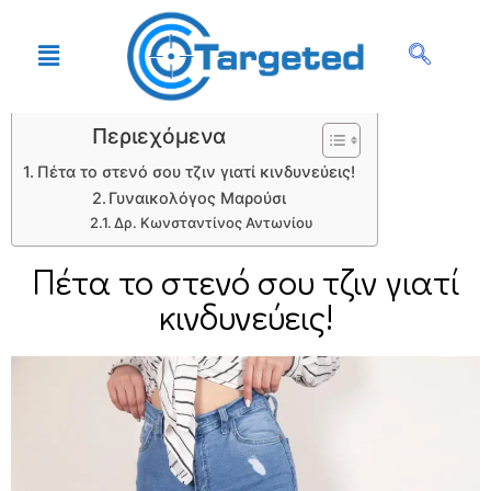
Περιεχόμενα
Πέτα το στενό σου τζιν γιατί κινδυνεύεις!
Γυναικολόγος Μαρούσι
Δρ. Κωνσταντίνος Αντωνίου
Πέτα το στενό σου τζιν γιατί
κινδυνεύεις!