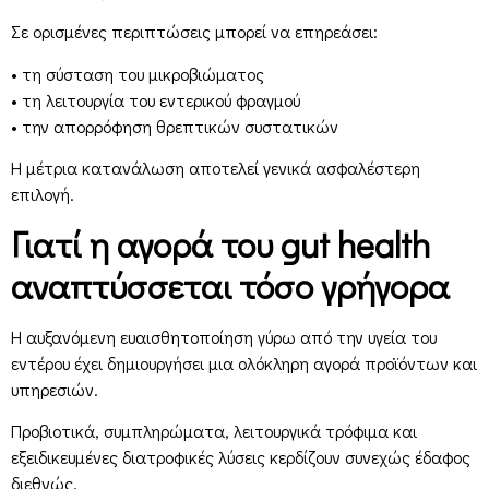
Σε ορισμένες περιπτώσεις μπορεί να επηρεάσει:
• τη σύσταση του μικροβιώματος
• τη λειτουργία του εντερικού φραγμού
• την απορρόφηση θρεπτικών συστατικών
Η μέτρια κατανάλωση αποτελεί γενικά ασφαλέστερη
επιλογή.
Γιατί η αγορά του gut health
αναπτύσσεται τόσο γρήγορα
Η αυξανόμενη ευαισθητοποίηση γύρω από την υγεία του
εντέρου έχει δημιουργήσει μια ολόκληρη αγορά προϊόντων και
υπηρεσιών.
Προβιοτικά, συμπληρώματα, λειτουργικά τρόφιμα και
εξειδικευμένες διατροφικές λύσεις κερδίζουν συνεχώς έδαφος
διεθνώς.