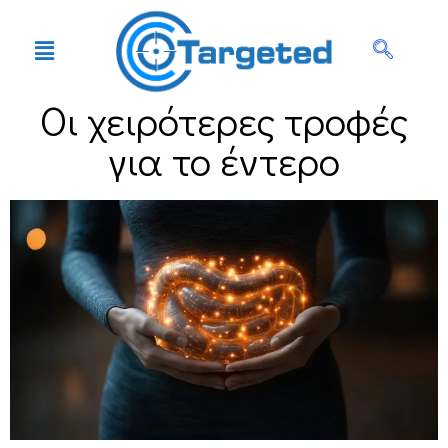
Οι χειρότερες τροφές
για το έντερο