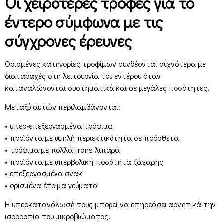
Οι χειρότερες τροφές για το
έντερο σύμφωνα με τις
σύγχρονες έρευνες
Ορισμένες κατηγορίες τροφίμων συνδέονται συχνότερα με
διαταραχές στη λειτουργία του εντέρου όταν
καταναλώνονται συστηματικά και σε μεγάλες ποσότητες.
Μεταξύ αυτών περιλαμβάνονται:
• υπερ-επεξεργασμένα τρόφιμα
• προϊόντα με υψηλή περιεκτικότητα σε πρόσθετα
• τρόφιμα με πολλά trans λιπαρά
• προϊόντα με υπερβολική ποσότητα ζάχαρης
• επεξεργασμένα σνακ
• ορισμένα έτοιμα γεύματα
Η υπερκατανάλωσή τους μπορεί να επηρεάσει αρνητικά την
ισορροπία του μικροβιώματος.