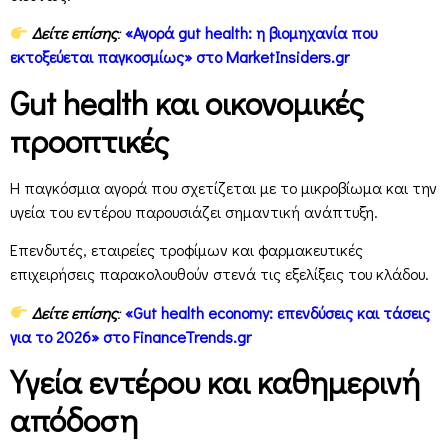
Δείτε επίσης
:
«Αγορά gut health: η βιομηχανία που
εκτοξεύεται παγκοσμίως» στο MarketInsiders.gr
Gut health και οικονομικές
προοπτικές
Η παγκόσμια αγορά που σχετίζεται με το μικροβίωμα και την
υγεία του εντέρου παρουσιάζει σημαντική ανάπτυξη.
Επενδυτές, εταιρείες τροφίμων και φαρμακευτικές
επιχειρήσεις παρακολουθούν στενά τις εξελίξεις του κλάδου.
Δείτε επίσης
:
«Gut health economy: επενδύσεις και τάσεις
για το 2026» στο FinanceTrends.gr
Υγεία εντέρου και καθημερινή
απόδοση