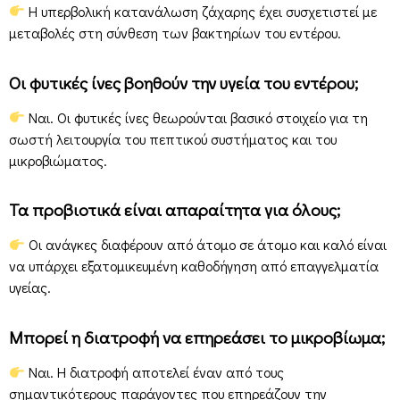
Η υπερβολική κατανάλωση ζάχαρης έχει συσχετιστεί με
μεταβολές στη σύνθεση των βακτηρίων του εντέρου.
Οι φυτικές ίνες βοηθούν την υγεία του εντέρου;
Ναι. Οι φυτικές ίνες θεωρούνται βασικό στοιχείο για τη
σωστή λειτουργία του πεπτικού συστήματος και του
μικροβιώματος.
Τα προβιοτικά είναι απαραίτητα για όλους;
Οι ανάγκες διαφέρουν από άτομο σε άτομο και καλό είναι
να υπάρχει εξατομικευμένη καθοδήγηση από επαγγελματία
υγείας.
Μπορεί η διατροφή να επηρεάσει το μικροβίωμα;
Ναι. Η διατροφή αποτελεί έναν από τους
σημαντικότερους παράγοντες που επηρεάζουν την