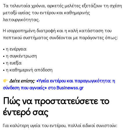
Τα τελευταία χρόνια, αρκετές μελέτες εξετάζουν τη σχέση
μεταξύ υγείας του εντέρου και καθημερινής
λειτουργικότητας.
Η ισορροπημένη διατροφή και η καλή κατάσταση του
πεπτικού συστήματος συνδέονται με παράγοντες όπως:
• η ενέργεια
• η συγκέντρωση
• η ευεξία
• η καθημερινή απόδοση
Δείτε επίσης
:
«Υγεία εντέρου και παραγωγικότητα: η
σύνδεση που αγνοείς» στο Businewss.gr
Πώς να προστατεύσετε το
έντερό σας
Για καλύτερη υγεία του εντέρου, πολλοί ειδικοί συνιστούν: