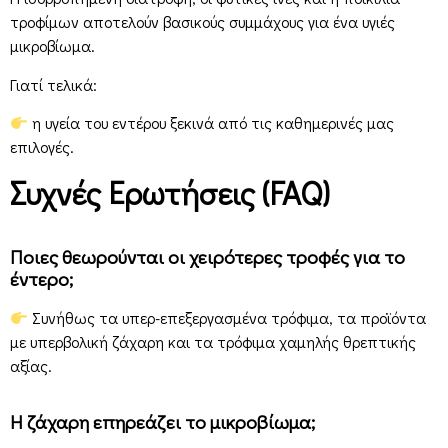
τροφίμων αποτελούν βασικούς συμμάχους για ένα υγιές
μικροβίωμα.
Γιατί τελικά:
η υγεία του εντέρου ξεκινά από τις καθημερινές μας
επιλογές.
Συχνές Ερωτήσεις (FAQ)
Ποιες θεωρούνται οι χειρότερες τροφές για το
έντερο;
Συνήθως τα υπερ-επεξεργασμένα τρόφιμα, τα προϊόντα
με υπερβολική ζάχαρη και τα τρόφιμα χαμηλής θρεπτικής
αξίας.
Η ζάχαρη επηρεάζει το μικροβίωμα;