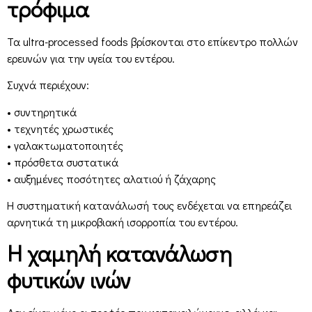
τρόφιμα
Τα ultra-processed foods βρίσκονται στο επίκεντρο πολλών
ερευνών για την υγεία του εντέρου.
Συχνά περιέχουν:
• συντηρητικά
• τεχνητές χρωστικές
• γαλακτωματοποιητές
• πρόσθετα συστατικά
• αυξημένες ποσότητες αλατιού ή ζάχαρης
Η συστηματική κατανάλωσή τους ενδέχεται να επηρεάζει
αρνητικά τη μικροβιακή ισορροπία του εντέρου.
Η χαμηλή κατανάλωση
φυτικών ινών