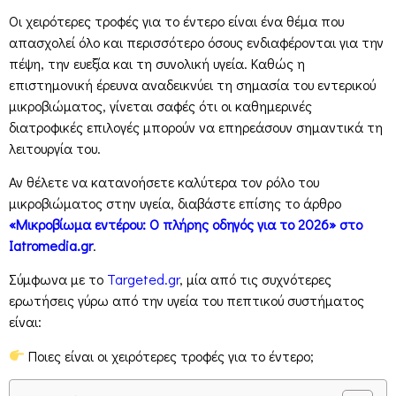
Οι χειρότερες τροφές για το έντερο είναι ένα θέμα που
απασχολεί όλο και περισσότερο όσους ενδιαφέρονται για την
πέψη, την ευεξία και τη συνολική υγεία. Καθώς η
επιστημονική έρευνα αναδεικνύει τη σημασία του εντερικού
μικροβιώματος, γίνεται σαφές ότι οι καθημερινές
διατροφικές επιλογές μπορούν να επηρεάσουν σημαντικά τη
λειτουργία του.
Αν θέλετε να κατανοήσετε καλύτερα τον ρόλο του
μικροβιώματος στην υγεία, διαβάστε επίσης το άρθρο
«Μικροβίωμα εντέρου: Ο πλήρης οδηγός για το 2026» στο
Iatromedia.gr
.
Σύμφωνα με το
Targeted.gr
, μία από τις συχνότερες
ερωτήσεις γύρω από την υγεία του πεπτικού συστήματος
είναι:
Ποιες είναι οι χειρότερες τροφές για το έντερο;