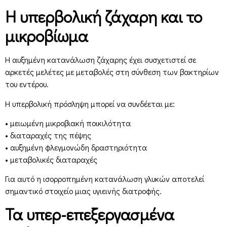
Η υπερβολική ζάχαρη και το
μικροβίωμα
Η αυξημένη κατανάλωση ζάχαρης έχει συσχετιστεί σε
αρκετές μελέτες με μεταβολές στη σύνθεση των βακτηρίων
του εντέρου.
Η υπερβολική πρόσληψη μπορεί να συνδέεται με:
• μειωμένη μικροβιακή ποικιλότητα
• διαταραχές της πέψης
• αυξημένη φλεγμονώδη δραστηριότητα
• μεταβολικές διαταραχές
Για αυτό η ισορροπημένη κατανάλωση γλυκών αποτελεί
σημαντικό στοιχείο μιας υγιεινής διατροφής.
Τα υπερ-επεξεργασμένα