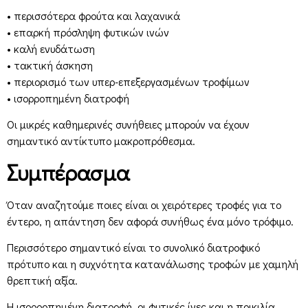
• περισσότερα φρούτα και λαχανικά
• επαρκή πρόσληψη φυτικών ινών
• καλή ενυδάτωση
• τακτική άσκηση
• περιορισμό των υπερ-επεξεργασμένων τροφίμων
• ισορροπημένη διατροφή
Οι μικρές καθημερινές συνήθειες μπορούν να έχουν
σημαντικό αντίκτυπο μακροπρόθεσμα.
Συμπέρασμα
Όταν αναζητούμε ποιες είναι οι χειρότερες τροφές για το
έντερο, η απάντηση δεν αφορά συνήθως ένα μόνο τρόφιμο.
Περισσότερο σημαντικό είναι το συνολικό διατροφικό
πρότυπο και η συχνότητα κατανάλωσης τροφών με χαμηλή
θρεπτική αξία.
Η ισορροπημένη διατροφή, οι φυτικές ίνες και η ποικιλία