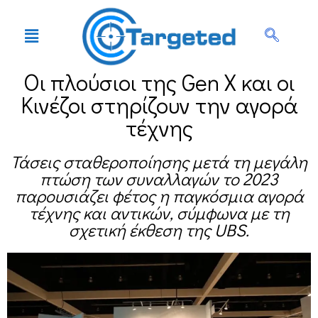
Οι πλούσιοι της Gen X και οι
Κινέζοι στηρίζουν την αγορά
τέχνης
Τάσεις σταθεροποίησης μετά τη μεγάλη
πτώση των συναλλαγών το 2023
παρουσιάζει φέτος η παγκόσμια αγορά
τέχνης και αντικών, σύμφωνα με τη
σχετική έκθεση της UBS.