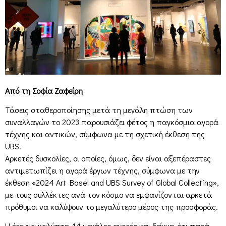
Από τη Σοφία Ζαφείρη
Τάσεις σταθεροποίησης μετά τη μεγάλη πτώση των
συναλλαγών το 2023 παρουσιάζει φέτος η παγκόσμια αγορά
τέχνης και αντικών, σύμφωνα με τη σχετική έκθεση της
UBS.
Αρκετές δυσκολίες, οι οποίες, όμως, δεν είναι αξεπέραστες
αντιμετωπίζει η αγορά έργων τέχνης, σύμφωνα με την
έκθεση «2024 Art Basel and UBS Survey of Global Collecting»,
με τους συλλέκτες ανά τον κόσμο να εμφανίζονται αρκετά
πρόθυμοι να καλύψουν το μεγαλύτερο μέρος της προσφοράς.
Η έρευνα καλύπτει 14 μεγάλες αγορές και δείχνει ότι παρά