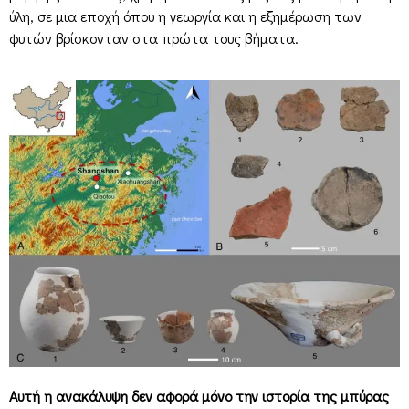
ύλη, σε μια εποχή όπου η γεωργία και η εξημέρωση των
φυτών βρίσκονταν στα πρώτα τους βήματα.
Αυτή η ανακάλυψη δεν αφορά μόνο την ιστορία της μπύρας