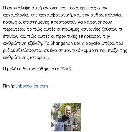
Η ανακάλυψη αυτή ανοίγει νέα πεδία έρευνας στην
αρχαιολογία, την αρχαιοβοτανική, και την ανθρωπολογία,
καθώς οι επιστήμονες προσπαθούν να κατανοήσουν
περαιτέρω το πώς αυτές οι πρώιμες κοινωνίες ζούσαν, τι
έπιναν, και πώς αυτές οι πρακτικές επηρέασαν την
ανθρώπινη εξέλιξη. Το Shangshan και η αρχαία μπύρα του
ρυζιού εξελίσσονται σε ένα σημαντικό κομμάτι του παζλ της
ανθρώπινης ιστορίας.
Η μελέτη δημοσιεύθηκε στο
PNAS
.
Πηγή:
unboxholics.com