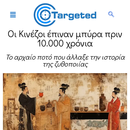
Οι Κινέζοι έπιναν μπύρα πριν
10.000 χρόνια
Το αρχαίο ποτό που άλλαξε την ιστορία
της ζυθοποιίας