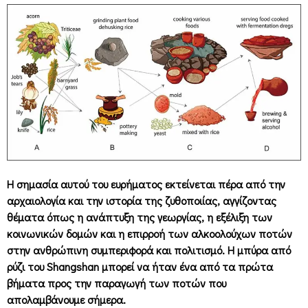
Η σημασία αυτού του ευρήματος εκτείνεται πέρα από την
αρχαιολογία και την ιστορία της ζυθοποιίας, αγγίζοντας
θέματα όπως η ανάπτυξη της γεωργίας, η εξέλιξη των
κοινωνικών δομών και η επιρροή των αλκοολούχων ποτών
στην ανθρώπινη συμπεριφορά και πολιτισμό. Η μπύρα από
ρύζι του Shangshan μπορεί να ήταν ένα από τα πρώτα
βήματα προς την παραγωγή των ποτών που
απολαμβάνουμε σήμερα.