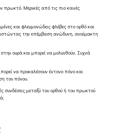
ν πρωκτό. Μερικές από τις πιο κοινές
κωμένες και φλεγμονώδεις φλέβες στο ορθό και
θιστώντας την επέμβαση ανώδυνη, αναίμακτη
 στην ουρά και μπορεί να μολυνθούν. Συχνά
μπορεί να προκαλέσουν έντονο πόνο και
ση του πόνου.
κές συνδέσεις μεταξύ του ορθού ή του πρωκτού
ά.