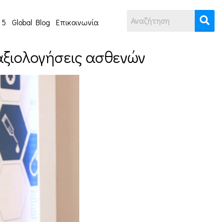
 5
Global Blog
Επικοινωνία
αξιολογήσεις ασθενών