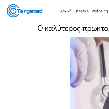
Αρχική
Lifestyle
Wellbeing
Ο καλύτερος πρωκτολ