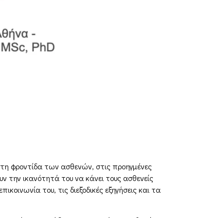
τη φροντίδα των ασθενών, στις προηγμένες
ουν την ικανότητά του να κάνει τους ασθενείς
ικοινωνία του, τις διεξοδικές εξηγήσεις και τα