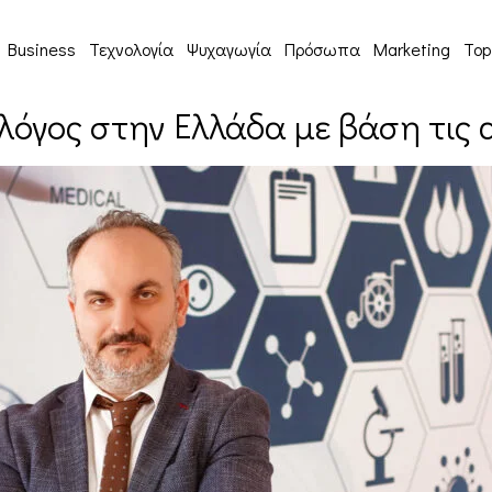
Business
Τεχνολογία
Ψυχαγωγία
Πρόσωπα
Marketing
Top
όγος στην Ελλάδα με βάση τις 