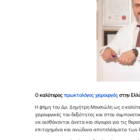
Ο καλύτερος
πρωκτολόγος χειρουργός
στην Ελλ
Η φήμη του Δρ. Δημήτρη Μουσιώλη ως ο καλύτ
χειρουργικές του δεξιότητες και στην συμπονετι
να αισθάνονται άνετα και σίγουροι για τις θερα
επιτυχημένα και ανώδυνα αποτελέσματα των δ