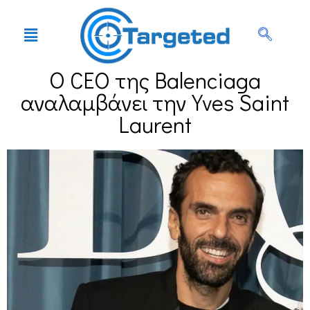
Ο CEO της Balenciaga
αναλαμβάνει την Yves Saint
Laurent