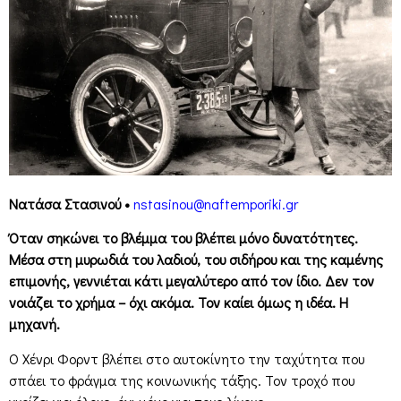
Νατάσα Στασινού •
nstasinou@naftemporiki.gr
Όταν σηκώνει το βλέμμα του βλέπει μόνο δυνατότητες.
Μέσα στη μυρωδιά του λαδιού, του σιδήρου και της καμένης
επιμονής, γεννιέται κάτι μεγαλύτερο από τον ίδιο. Δεν τον
νοιάζει το χρήμα – όχι ακόμα. Τον καίει όμως η ιδέα. Η
μηχανή.
Ο Χένρι Φορντ βλέπει στο αυτοκίνητο την ταχύτητα που
σπάει το φράγμα της κοινωνικής τάξης. Τον τροχό που