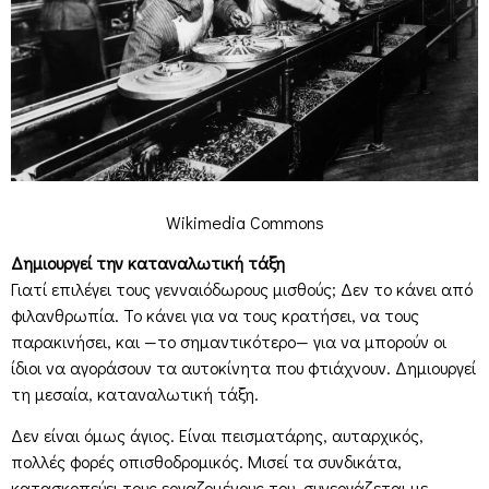
Wikimedia Commons
Δημιουργεί την καταναλωτική τάξη
Γιατί επιλέγει τους γενναιόδωρους μισθούς; Δεν το κάνει από
φιλανθρωπία. Το κάνει για να τους κρατήσει, να τους
παρακινήσει, και —το σημαντικότερο— για να μπορούν οι
ίδιοι να αγοράσουν τα αυτοκίνητα που φτιάχνουν. Δημιουργεί
τη μεσαία, καταναλωτική τάξη.
Δεν είναι όμως άγιος. Είναι πεισματάρης, αυταρχικός,
πολλές φορές οπισθοδρομικός. Μισεί τα συνδικάτα,
κατασκοπεύει τους εργαζομένους του, συνεργάζεται με