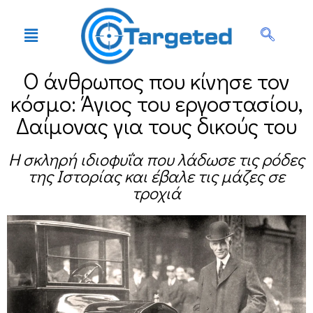
Ο άνθρωπος που κίνησε τον
κόσμο: Άγιος του εργοστασίου,
Δαίμονας για τους δικούς του
Η σκληρή ιδιοφυΐα που λάδωσε τις ρόδες
της Ιστορίας και έβαλε τις μάζες σε
τροχιά