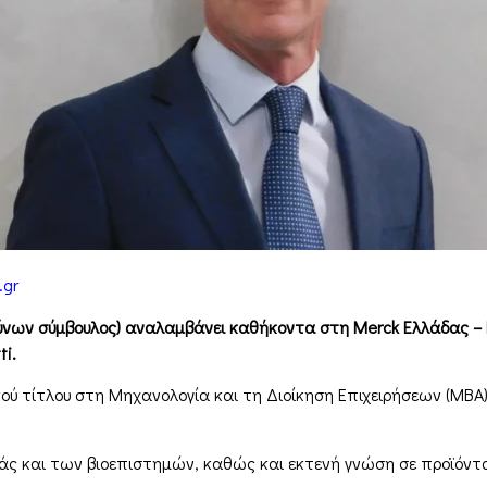
.gr
υθύνων σύμβουλος) αναλαμβάνει καθήκοντα στη Merck Ελλάδας –
ti.
κού τίτλου στη Μηχανολογία και τη Διοίκηση Επιχειρήσεων (ΜΒΑ
άς και των βιοεπιστημών, καθώς και εκτενή γνώση σε προϊόντ