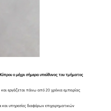
 Κύπρου ο μέχρι σήμερα υπεύθυνος του τμήματος
) και εργάζεται πάνω από 20 χρόνια εμπειρίας
α και υπηρεσίες διαφόρων επιχειρηματικών