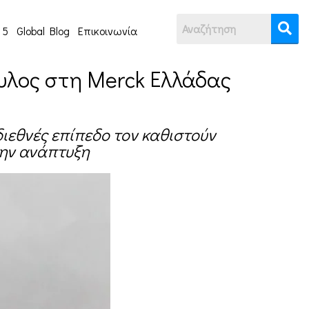
 5
Global Blog
Επικοινωνία
ουλος στη Merck Ελλάδας
 διεθνές επίπεδο τον καθιστούν
την ανάπτυξη