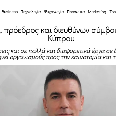
Business
Τεχνολογία
Ψυχαγωγία
Πρόσωπα
Marketing
Top
ς, πρόεδρος και διευθύνων σύμβ
– Κύπρου
σεις και σε πολλά και διαφορετικά έργα σε
ηγεί οργανισμούς προς την καινοτομία και 