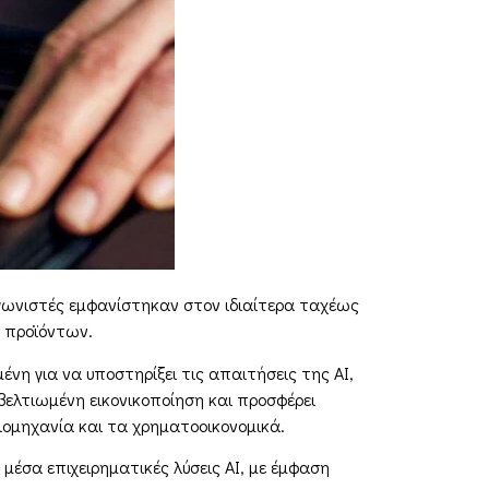
γωνιστές εμφανίστηκαν στον ιδιαίτερα ταχέως
ν προϊόντων.
η για να υποστηρίξει τις απαιτήσεις της AI,
βελτιωμένη εικονικοποίηση και προσφέρει
ιομηχανία και τα χρηματοοικονομικά.
μέσα επιχειρηματικές λύσεις AI, με έμφαση