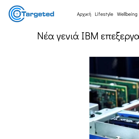
Αρχική
Lifestyle
Wellbeing
Νέα γενιά IBM επεξεργα