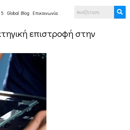
 5
Global Blog
Επικοινωνία
ρατηγική επιστροφή στην