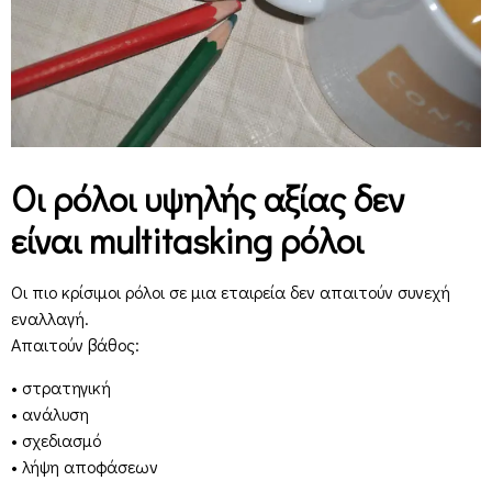
Οι ρόλοι υψηλής αξίας δεν
είναι multitasking ρόλοι
Οι πιο κρίσιμοι ρόλοι σε μια εταιρεία δεν απαιτούν συνεχή
εναλλαγή.
Απαιτούν βάθος:
• στρατηγική
• ανάλυση
• σχεδιασμό
• λήψη αποφάσεων