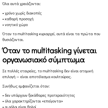
Όλα αυτά χρειάζονται:
• χρόνο χωρίς διακοπές
• καθαρή προσοχή
• νοητικό χώρο
Όταν το multitasking κυριαρχεί, αυτά είναι τα πρώτα που
θυσιάζονται.
Όταν το multitasking γίνεται
οργανωσιακό σύμπτωμα
Σε πολλές εταιρείες, το multitasking δεν είναι ατομική
επιλογή — είναι αποτέλεσμα κουλτούρας.
Συνήθως εμφανίζεται όταν:
• δεν υπάρχουν ξεκάθαρες προτεραιότητες
• όλα χαρακτηρίζονται «επείγοντα»
• οι ρόλοι είναι θολοί