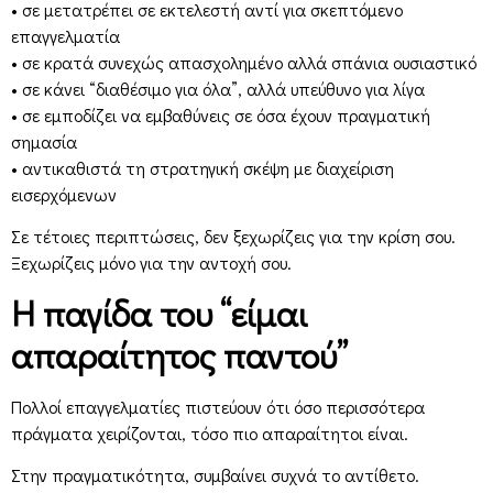
• σε μετατρέπει σε εκτελεστή αντί για σκεπτόμενο
επαγγελματία
• σε κρατά συνεχώς απασχολημένο αλλά σπάνια ουσιαστικό
• σε κάνει “διαθέσιμο για όλα”, αλλά υπεύθυνο για λίγα
• σε εμποδίζει να εμβαθύνεις σε όσα έχουν πραγματική
σημασία
• αντικαθιστά τη στρατηγική σκέψη με διαχείριση
εισερχόμενων
Σε τέτοιες περιπτώσεις, δεν ξεχωρίζεις για την κρίση σου.
Ξεχωρίζεις μόνο για την αντοχή σου.
Η παγίδα του “είμαι
απαραίτητος παντού”
Πολλοί επαγγελματίες πιστεύουν ότι όσο περισσότερα
πράγματα χειρίζονται, τόσο πιο απαραίτητοι είναι.
Στην πραγματικότητα, συμβαίνει συχνά το αντίθετο.