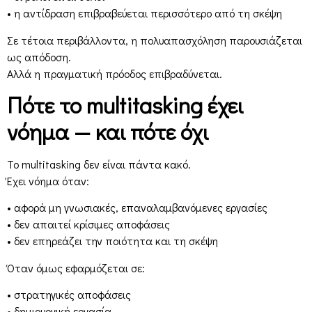
• η αντίδραση επιβραβεύεται περισσότερο από τη σκέψη
Σε τέτοια περιβάλλοντα, η πολυαπασχόληση παρουσιάζεται
ως απόδοση.
Αλλά η πραγματική πρόοδος επιβραδύνεται.
Πότε το multitasking έχει
νόημα — και πότε όχι
Το multitasking δεν είναι πάντα κακό.
Έχει νόημα όταν:
• αφορά μη γνωσιακές, επαναλαμβανόμενες εργασίες
• δεν απαιτεί κρίσιμες αποφάσεις
• δεν επηρεάζει την ποιότητα και τη σκέψη
Όταν όμως εφαρμόζεται σε:
• στρατηγικές αποφάσεις
• δημιουργική εργασία