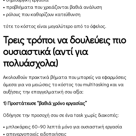
• προβλήματα που χρειάζονται βαθιά ανάλυση
• ρόλους που καθορίζουν κατεύθυνση
τότε το κόστος είναι μεγαλύτερο από το όφελος.
Τρεις τρόποι να δουλεύεις πιο
ουσιαστικά (αντί για
πολυάσχολα)
Ακολουθούν πρακτικά βήματα που μπορείς να εφαρμόσεις
άμεσα για να μειώσεις το κόστος του multitasking και να
αυξήσεις την επαγγελματική σου αξία:
1) Προστάτευσε “βαθιά χρόνο εργασίας”
Οδήγησε την προσοχή σου σε ένα task χωρίς διακοπές:
• μπλοκάρεις 60–90 λεπτά μόνο για ουσιαστική εργασία
• απενεργοποιείς ειδοποιήσεις