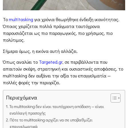
Το
multitasking
για χρόνια θεωρήθηκε ένδειξη ικανότητας.
Όποιος χειρίζεται πολλά πράγματα ταυτόχρονα
παρουσιάζεται ως πιο παραγωγικός, πιο χρήσιμος, πιο
πολύτιμος.
Σήμερα όμως, η εικόνα αυτή αλλάζει.
Όπως αναλύει το
Targeted.gr
, σε περιβάλλοντα που
απαιτούν σκέψη, στρατηγική και ουσιαστικές αποφάσεις, το
multitasking δεν αυξάνει την αξία του επαγγελματία —
πολλές φορές την περιορίζει.
Περιεχόμενα
Το multitasking δεν είναι ταυτόχρονη απόδοση — είναι
εναλλαγή προσοχής
Πότε το multitasking αρχίζει να σε υποβαθμίζει
επαγγελματικά