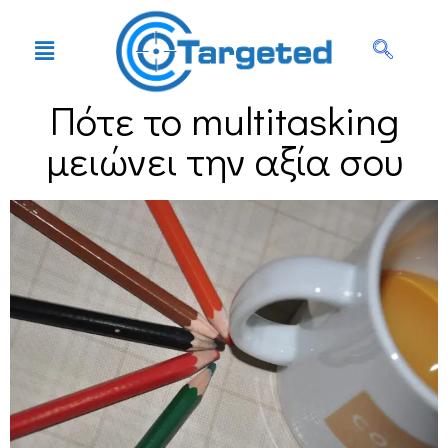
Πότε το multitasking
μειώνει την αξία σου