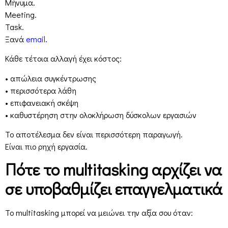
Μήνυμα.
Meeting.
Task.
Ξανά
email
.
Κάθε τέτοια αλλαγή έχει κόστος:
• απώλεια συγκέντρωσης
• περισσότερα λάθη
• επιφανειακή σκέψη
• καθυστέρηση στην ολοκλήρωση δύσκολων εργασιών
Το αποτέλεσμα δεν είναι περισσότερη παραγωγή.
Είναι πιο ρηχή εργασία.
Πότε το multitasking αρχίζει να
σε υποβαθμίζει επαγγελματικά
Το multitasking μπορεί να μειώνει την αξία σου όταν: