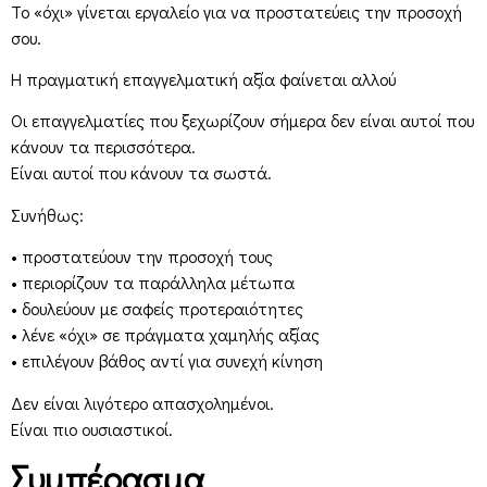
Το «όχι» γίνεται εργαλείο για να προστατεύεις την προσοχή
σου.
Η πραγματική επαγγελματική αξία φαίνεται αλλού
Οι επαγγελματίες που ξεχωρίζουν σήμερα δεν είναι αυτοί που
κάνουν τα περισσότερα.
Είναι αυτοί που κάνουν τα σωστά.
Συνήθως:
• προστατεύουν την προσοχή τους
• περιορίζουν τα παράλληλα μέτωπα
• δουλεύουν με σαφείς προτεραιότητες
• λένε «όχι» σε πράγματα χαμηλής αξίας
• επιλέγουν βάθος αντί για συνεχή κίνηση
Δεν είναι λιγότερο απασχολημένοι.
Είναι πιο ουσιαστικοί.
Συμπέρασμα