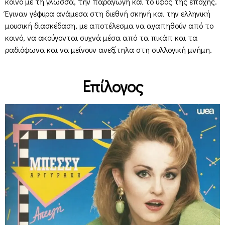
κοινό με τη γλώσσα, την παραγωγή και το ύφος της εποχής.
Έγιναν γέφυρα ανάμεσα στη διεθνή σκηνή και την ελληνική
μουσική διασκέδαση, με αποτέλεσμα να αγαπηθούν από το
κοινό, να ακούγονται συχνά μέσα από τα πικάπ και τα
ραδιόφωνα και να μείνουν ανεξίτηλα στη συλλογική μνήμη.
Επίλογος