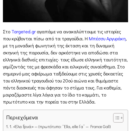
Στο
Targeted.gr
αγαπάμε να ανακαλύπτουμε τις ιστορίες
που κρύβονται πίσω από τα τραγούδια. Η
Μπέσσυ Αργυράκη
,
με τη μοναδική φωνητική της έκταση και τη δυναμική
σκηνική της παρουσία, δεν αρκέστηκε να αποδώσει στα
ελληνικά διεθνείς επιτυχίες· τους έδωσε ελληνική ταυτότητα,
γεμίζοντάς τες με φρεσκάδα και ειλικρινές συναίσθημα. Στο
σημερινό μας αφιέρωμα ταξιδεύουμε στις χρυσές δεκαετίες
του ελληνικού τραγουδιού του 20ού αιώνα και θυμόμαστε
πέντε διασκευές που άφησαν το στίγμα τους. Για καθεμία,
μοιραζόμαστε λίγα λόγια για το ίδιο το κομμάτι, το
πρωτότυπο και την πορεία του στην Ελλάδα.
Περιεχόμενα
1. «Έλα ξανά» — (πρωτότυπο: “Ella, elle l’a” — France Gall)