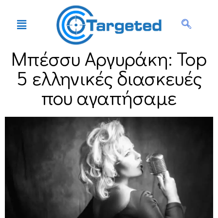
Μπέσσυ Αργυράκη: Top
5 ελληνικές διασκευές
που αγαπήσαμε