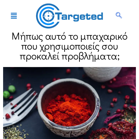
Μήπως αυτό το μπαχαρικό
που χρησιμοποιείς σου
προκαλεί προβλήματα;