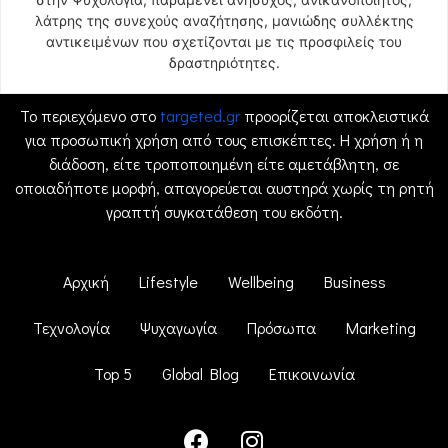
λάτρης της συνεχούς αναζήτησης, μανιώδης συλλέκτης
αντικειμένων που σχετίζονται με τις προσφιλείς του
δραστηριότητες.
Το περιεχόμενο στο
targeted.gr
προορίζεται αποκλειστικά
για προσωπική χρήση από τους επισκέπτες. Η χρήση ή η
διάδοση, είτε τροποποιημένη είτε αμετάβλητη, σε
οποιαδήποτε μορφή, απαγορεύεται αυστηρά χωρίς τη ρητή
γραπτή συγκατάθεση του εκδότη.
Αρχική
Lifestyle
Wellbeing
Business
Τεχνολογία
Ψυχαγωγία
Πρόσωπα
Marketing
Top 5
Global Blog
Επικοινωνία