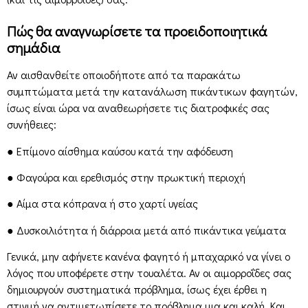
Πώς θα αναγνωρίσετε τα προειδοποιητικά
σημάδια
Αν αισθανθείτε οποιοδήποτε από τα παρακάτω
συμπτώματα μετά την κατανάλωση πικάντικων φαγητών,
ίσως είναι ώρα να αναθεωρήσετε τις διατροφικές σας
συνήθειες:
● Επίμονο αίσθημα καύσου κατά την αφόδευση
● Φαγούρα και ερεθισμός στην πρωκτική περιοχή
● Αίμα στα κόπρανα ή στο χαρτί υγείας
● Δυσκοιλιότητα ή διάρροια μετά από πικάντικα γεύματα
Γενικά, μην αφήνετε κανένα φαγητό ή μπαχαρικό να γίνει ο
λόγος που υποφέρετε στην τουαλέτα. Αν οι αιμορροΐδες σας
δημιουργούν συστηματικά πρόβλημα, ίσως έχει έρθει η
στιγμή να αντιμετωπίσετε το πρόβλημα μια και καλή. Και,