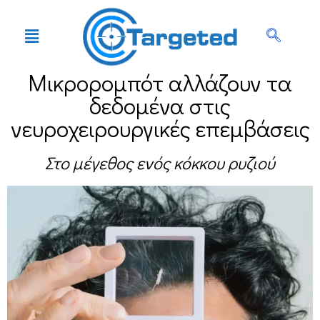
Μικρορομπότ αλλάζουν τα
δεδομένα στις
νευροχειρουργικές επεμβάσεις
Στο μέγεθος ενός κόκκου ρυζιού