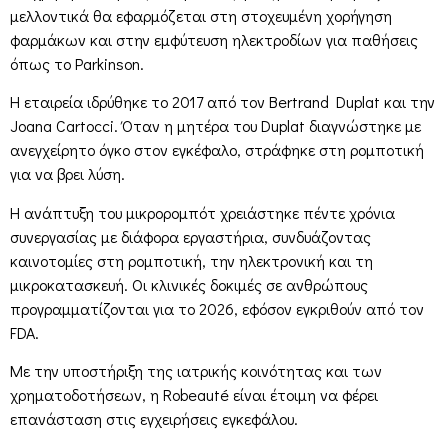
μελλοντικά θα εφαρμόζεται στη στοχευμένη χορήγηση
φαρμάκων και στην εμφύτευση ηλεκτροδίων για παθήσεις
όπως το Parkinson.
Η εταιρεία ιδρύθηκε το 2017 από τον Bertrand Duplat και την
Joana Cartocci. Όταν η μητέρα του Duplat διαγνώστηκε με
ανεγχείρητο όγκο στον εγκέφαλο, στράφηκε στη ρομποτική
για να βρει λύση.
Η ανάπτυξη του μικρορομπότ χρειάστηκε πέντε χρόνια
συνεργασίας με διάφορα εργαστήρια, συνδυάζοντας
καινοτομίες στη ρομποτική, την ηλεκτρονική και τη
μικροκατασκευή. Οι κλινικές δοκιμές σε ανθρώπους
προγραμματίζονται για το 2026, εφόσον εγκριθούν από τον
FDA.
Με την υποστήριξη της ιατρικής κοινότητας και των
χρηματοδοτήσεων, η Robeauté είναι έτοιμη να φέρει
επανάσταση στις εγχειρήσεις εγκεφάλου.