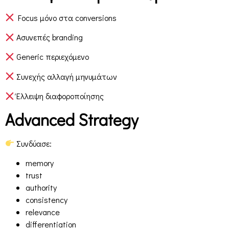
Focus μόνο στα conversions
Ασυνεπές branding
Generic περιεχόμενο
Συνεχής αλλαγή μηνυμάτων
Έλλειψη διαφοροποίησης
Advanced Strategy
Συνδύασε:
memory
trust
authority
consistency
relevance
differentiation