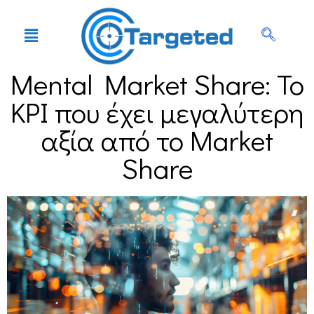
Mental Market Share: Το
KPI που έχει μεγαλύτερη
αξία από το Market
Share