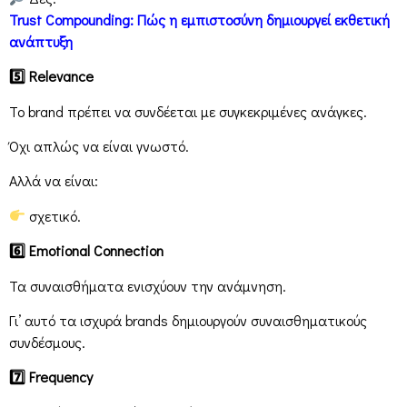
Trust
Compounding
: Πώς η εμπιστοσύνη δημιουργεί εκθετική
ανάπτυξη
5
Relevance
Το brand πρέπει να συνδέεται με συγκεκριμένες ανάγκες.
Όχι απλώς να είναι γνωστό.
Αλλά να είναι:
σχετικό.
6
Emotional
Connection
Τα συναισθήματα ενισχύουν την ανάμνηση.
Γι’ αυτό τα ισχυρά brands δημιουργούν συναισθηματικούς
συνδέσμους.
7
Frequency