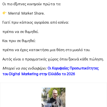
Οι πιο έξυπνες κυνηγούν πρώτα το:
Mental Market Share.
Γιατί πριν κάποιος αγοράσει από εσένα:
πρέπει να σε θυμηθεί.
Και πριν σε θυμηθεί:
πρέπει να έχεις κατακτήσει μια θέση στο μυαλό του.
Αυτός είναι ο πραγματικός χώρος όπου ξεκινά κάθε πώληση.
Μπορεί να σας ενδιαφέρει:
Οι Κορυφαίες Προσωπικότητες
του Digital Marketing στην Ελλάδα το 2026