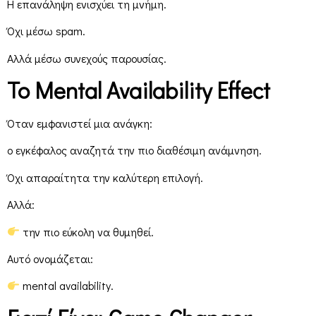
Η επανάληψη ενισχύει τη μνήμη.
Όχι μέσω spam.
Αλλά μέσω συνεχούς παρουσίας.
Το
Mental
Availability
Effect
Όταν εμφανιστεί μια ανάγκη:
ο εγκέφαλος αναζητά την πιο διαθέσιμη ανάμνηση.
Όχι απαραίτητα την καλύτερη επιλογή.
Αλλά:
την πιο εύκολη να θυμηθεί.
Αυτό ονομάζεται:
mental availability.