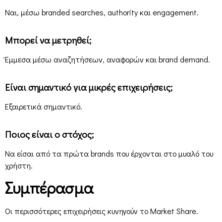
Ναι, μέσω branded searches, authority και engagement.
Μπορεί να μετρηθεί;
Έμμεσα μέσω αναζητήσεων, αναφορών και brand demand.
Είναι σημαντικό για μικρές επιχειρήσεις;
Εξαιρετικά σημαντικό.
Ποιος είναι ο στόχος;
Να είσαι από τα πρώτα brands που έρχονται στο μυαλό του
χρήστη.
Συμπέρασμα
Οι περισσότερες επιχειρήσεις κυνηγούν το Market Share.