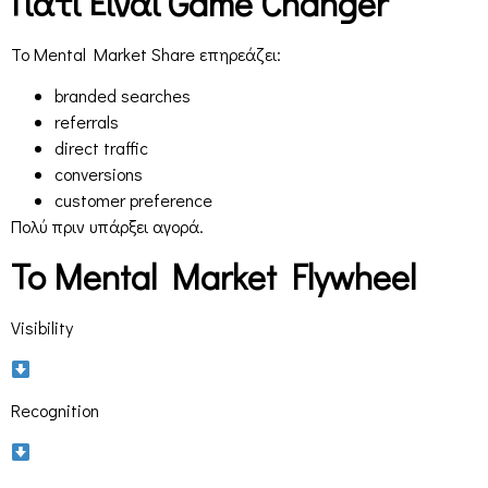
Γιατί Είναι Game Changer
Το Mental Market Share επηρεάζει:
branded searches
referrals
direct traffic
conversions
customer preference
Πολύ πριν υπάρξει αγορά.
Το Mental Market Flywheel
Visibility
Recognition