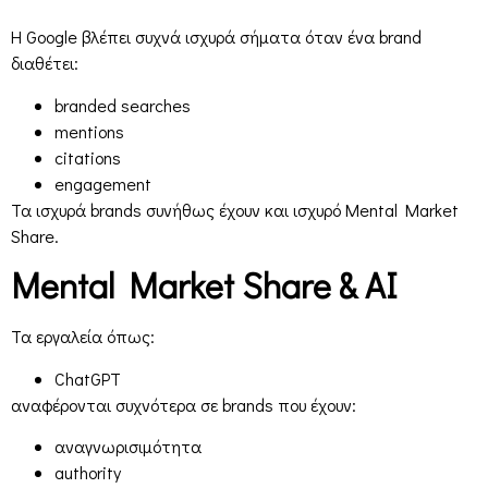
Η Google βλέπει συχνά ισχυρά σήματα όταν ένα brand
διαθέτει:
branded searches
mentions
citations
engagement
Τα ισχυρά brands συνήθως έχουν και ισχυρό Mental Market
Share.
Mental Market Share & AI
Τα εργαλεία όπως:
ChatGPT
αναφέρονται συχνότερα σε brands που έχουν:
αναγνωρισιμότητα
authority