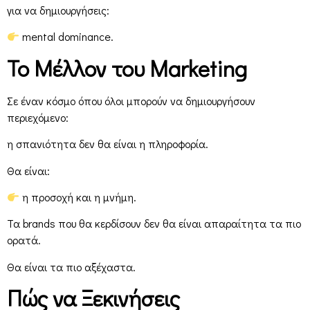
για να δημιουργήσεις:
mental dominance.
Το Μέλλον του
Marketing
Σε έναν κόσμο όπου όλοι μπορούν να δημιουργήσουν
περιεχόμενο:
η σπανιότητα δεν θα είναι η πληροφορία.
Θα είναι:
η προσοχή και η μνήμη.
Τα brands που θα κερδίσουν δεν θα είναι απαραίτητα τα πιο
ορατά.
Θα είναι τα πιο αξέχαστα.
Πώς να Ξεκινήσεις