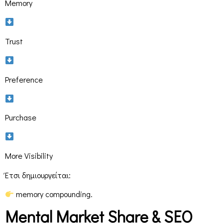
Memory
Trust
Preference
Purchase
More Visibility
Έτσι δημιουργείται:
memory compounding.
Mental
Market
Share
&
SEO