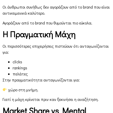
Οι άνθρωποι συνήθως δεν αγοράζουν από το brand που είναι
αντικειμενικά καλύτερο.
Αγοράζουν από το brand που θυμούνται πιο εύκολα.
Η Πραγματική Μάχη
Οι περισσότερες επιχειρήσεις πιστεύουν ότι ανταγωνίζονται
για:
clicks
rankings
πελάτες
Στην πραγματικότητα ανταγωνίζονται για:
χώρο στη μνήμη.
Γιατί η μάχη κρίνεται πριν καν ξεκινήσει η αναζήτηση.
Market Share vs Mental