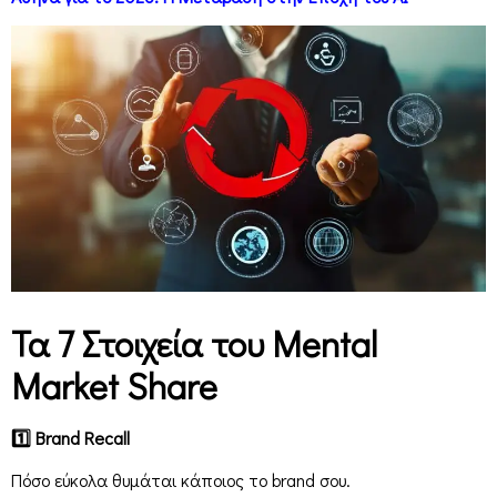
Τα 7 Στοιχεία του Mental
Market Share
1
Brand
Recall
Πόσο εύκολα θυμάται κάποιος το brand σου.