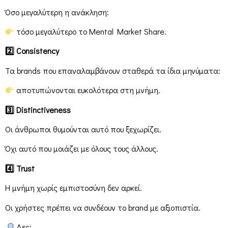
Όσο μεγαλύτερη η ανάκληση:
τόσο μεγαλύτερο το Mental Market Share.
2
Consistency
Τα brands που επαναλαμβάνουν σταθερά τα ίδια μηνύματα:
αποτυπώνονται ευκολότερα στη μνήμη.
3
Distinctiveness
Οι άνθρωποι θυμούνται αυτό που ξεχωρίζει.
Όχι αυτό που μοιάζει με όλους τους άλλους.
4
Trust
Η μνήμη χωρίς εμπιστοσύνη δεν αρκεί.
Οι χρήστες πρέπει να συνδέουν το brand με αξιοπιστία.
Δες: