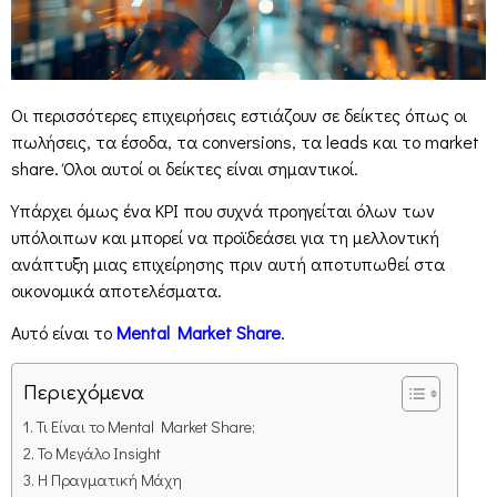
Οι περισσότερες επιχειρήσεις εστιάζουν σε δείκτες όπως οι
πωλήσεις, τα έσοδα, τα conversions, τα leads και το market
share. Όλοι αυτοί οι δείκτες είναι σημαντικοί.
Υπάρχει όμως ένα KPI που συχνά προηγείται όλων των
υπόλοιπων και μπορεί να προϊδεάσει για τη μελλοντική
ανάπτυξη μιας επιχείρησης πριν αυτή αποτυπωθεί στα
οικονομικά αποτελέσματα.
Αυτό είναι το
Mental Market Share
.
Περιεχόμενα
Τι Είναι το Mental Market Share;
Το Μεγάλο Insight
Η Πραγματική Μάχη