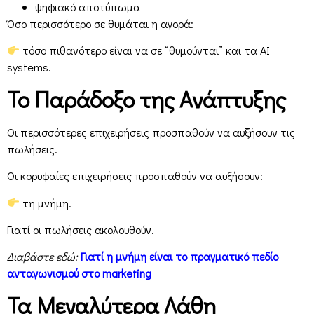
ψηφιακό αποτύπωμα
Όσο περισσότερο σε θυμάται η αγορά:
τόσο πιθανότερο είναι να σε “θυμούνται” και τα AI
systems.
Το Παράδοξο της Ανάπτυξης
Οι περισσότερες επιχειρήσεις προσπαθούν να αυξήσουν τις
πωλήσεις.
Οι κορυφαίες επιχειρήσεις προσπαθούν να αυξήσουν:
τη μνήμη.
Γιατί οι πωλήσεις ακολουθούν.
Διαβάστε εδώ:
Γιατί η μνήμη είναι το πραγματικό πεδίο
ανταγωνισμού στο marketing
Τα Μεγαλύτερα Λάθη