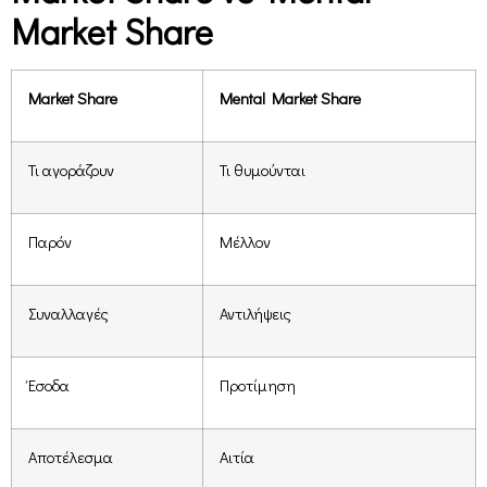
Market Share
Market Share
Mental Market Share
Τι αγοράζουν
Τι θυμούνται
Παρόν
Μέλλον
Συναλλαγές
Αντιλήψεις
Έσοδα
Προτίμηση
Αποτέλεσμα
Αιτία