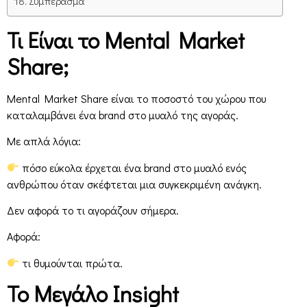
Συμπέρασμα
Τι Είναι το Mental Market
Share;
Mental Market Share είναι το ποσοστό του χώρου που
καταλαμβάνει ένα brand στο μυαλό της αγοράς.
Με απλά λόγια:
πόσο εύκολα έρχεται ένα brand στο μυαλό ενός
ανθρώπου όταν σκέφτεται μια συγκεκριμένη ανάγκη.
Δεν αφορά το τι αγοράζουν σήμερα.
Αφορά:
τι θυμούνται πρώτα.
Το Μεγάλο
Insight