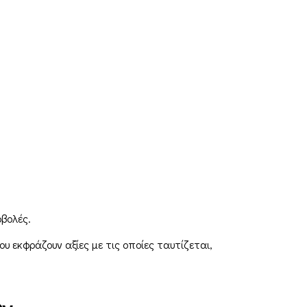
βολές.
 εκφράζουν αξίες με τις οποίες ταυτίζεται,