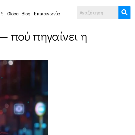
 5
Global Blog
Επικοινωνία
 — πού πηγαίνει η