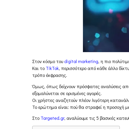
Στον κόσμο του
digital marketing
, η πιο πολύτιμ
Και το
TikTok
, περισσότερο από κάθε άλλο δίκτυ
τρόπο έκφρασης.
Όμως, όπως δείχνουν πρόσφατες αναλύσεις απ
εξομαλύνεται σε ορισμένες αγορές.
Οι χρήστες αναζητούν πλέον λιγότερη κατανάλ
Το ερώτημα είναι: πού θα στραφεί η προσοχή μ
Στο
Targeted.gr
, αναλύουμε τις 5 βασικές κατε