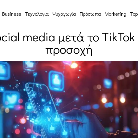
Business
Τεχνολογία
Ψυχαγωγία
Πρόσωπα
Marketing
Top
cial media μετά το TikTok
προσοχή