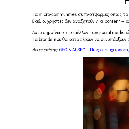
Η
Τα micro-communities σε πλατφόρμες όπως το
Εκεί, οι χρήστες δεν αναζητούν viral content — 
Αυτό σημαίνει ότι το μέλλον των social media ε
Τα brands που θα καταφέρουν να συνυπάρξουν α
Δείτε επίσης:
GEO & AI SEO – Πώς οι επιχειρήσει