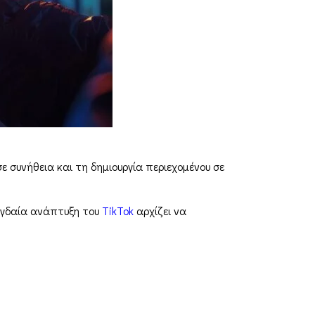
ε συνήθεια και τη δημιουργία περιεχομένου σε
αγδαία ανάπτυξη του
TikTok
αρχίζει να