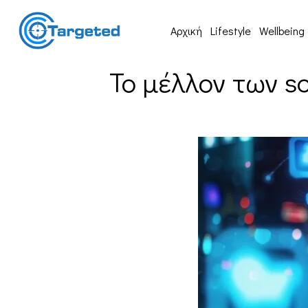
Αρχική
Lifestyle
Wellbeing
Το μέλλον των so