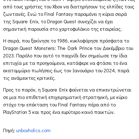
από τους χρήστες του Xbox να διατηρήσουν τις ελπίδες τους
ζωντανές. Ενώ το Final Fantasy παραμένει η κύρια σειρά
της Square Enix, το Dragon Quest συνεχίζει να έχει
σημαντική παρουσία στο χαρτοφυλάκιο της εταιρείας.
Η σειρά, που ξεκίνησε το 1986, κυκλοφόρησε πρόσφατα το
Dragon Quest Monsters: The Dark Prince τον Δεκέμβριο του
2023. Παρόλο που αυτό το παιχνίδι δεν σημείωσε την ίδια
επιτυχία με τα προηγούμενα, κατάφερε να φτάσει το ένα
εκατομμύριο πωλήσεις έως τον Ιανουάριο του 2024, παρά
τις ανάμεικτες κριτικές.
Προς το παρόν, η Square Enix φαίνεται να επικεντρώνεται
σε μια πιο επιθετική επιχειρηματική στρατηγική, με κύριο
στόχο την επέκταση του Final Fantasy πέρα από το
PlayStation 5 και προς ένα ευρύτερο κοινό παικτών.
Πηγή:
unboxholics.com