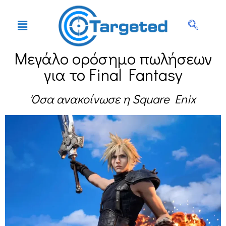
Μεγάλο ορόσημο πωλήσεων
για το Final Fantasy
Όσα ανακοίνωσε η Square Enix