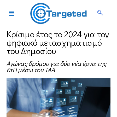
Κρίσιμο έτος το 2024 για τον
ψηφιακό μετασχηματισμό
του Δημοσίου
Αγώνας δρόμου για δύο νέα έργα της
ΚτΠ μέσω του ΤΑΑ