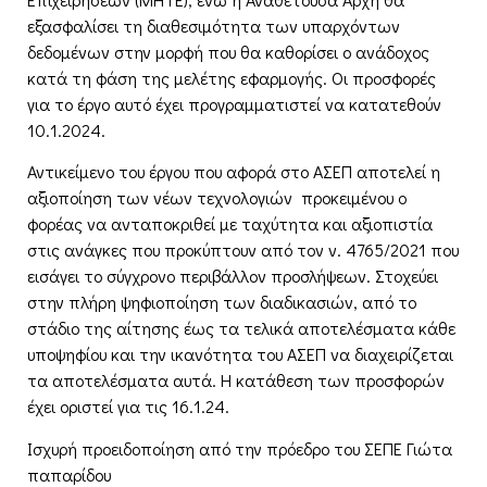
εξασφαλίσει τη διαθεσιμότητα των υπαρχόντων
δεδομένων στην μορφή που θα καθορίσει ο ανάδοχος
κατά τη φάση της μελέτης εφαρμογής. Οι προσφορές
για το έργο αυτό έχει προγραμματιστεί να κατατεθούν
10.1.2024.
Αντικείμενο του έργου που αφορά στο ΑΣΕΠ αποτελεί η
αξιοποίηση των νέων τεχνολογιών προκειμένου ο
φορέας να ανταποκριθεί με ταχύτητα και αξιοπιστία
στις ανάγκες που προκύπτουν από τον ν. 4765/2021 που
εισάγει το σύγχρονο περιβάλλον προσλήψεων. Στοχεύει
στην πλήρη ψηφιοποίηση των διαδικασιών, από το
στάδιο της αίτησης έως τα τελικά αποτελέσματα κάθε
υποψηφίου και την ικανότητα του ΑΣΕΠ να διαχειρίζεται
τα αποτελέσματα αυτά. Η κατάθεση των προσφορών
έχει οριστεί για τις 16.1.24.
Ισχυρή προειδοποίηση από την πρόεδρο του ΣΕΠΕ Γιώτα
παπαρίδου