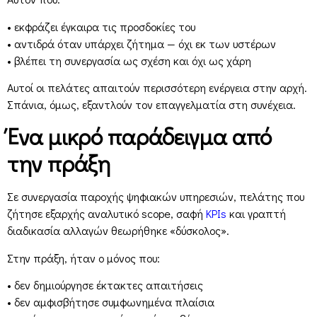
• εκφράζει έγκαιρα τις προσδοκίες του
• αντιδρά όταν υπάρχει ζήτημα — όχι εκ των υστέρων
• βλέπει τη συνεργασία ως σχέση και όχι ως χάρη
Αυτοί οι πελάτες απαιτούν περισσότερη ενέργεια στην αρχή.
Σπάνια, όμως, εξαντλούν τον επαγγελματία στη συνέχεια.
Ένα μικρό παράδειγμα από
την πράξη
Σε συνεργασία παροχής ψηφιακών υπηρεσιών, πελάτης που
ζήτησε εξαρχής αναλυτικό scope, σαφή
KPIs
και γραπτή
διαδικασία αλλαγών θεωρήθηκε «δύσκολος».
Στην πράξη, ήταν ο μόνος που:
• δεν δημιούργησε έκτακτες απαιτήσεις
• δεν αμφισβήτησε συμφωνημένα πλαίσια