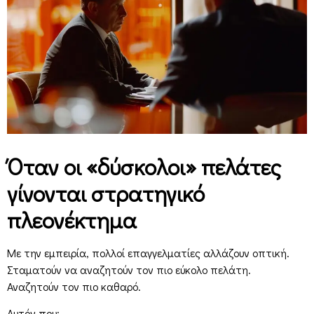
Όταν οι «δύσκολοι» πελάτες
γίνονται στρατηγικό
πλεονέκτημα
Με την εμπειρία, πολλοί επαγγελματίες αλλάζουν οπτική.
Σταματούν να αναζητούν τον πιο εύκολο πελάτη.
Αναζητούν τον πιο καθαρό.
Αυτόν που: