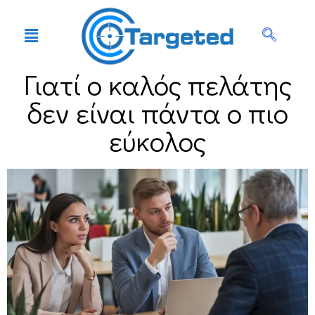
Γιατί ο καλός πελάτης
δεν είναι πάντα ο πιο
εύκολος