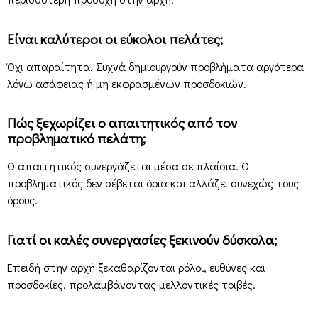
Είναι καλύτεροι οι εύκολοι πελάτες;
Όχι απαραίτητα. Συχνά δημιουργούν προβλήματα αργότερα
λόγω ασάφειας ή μη εκφρασμένων προσδοκιών.
Πώς ξεχωρίζει ο απαιτητικός από τον
προβληματικό πελάτη;
Ο απαιτητικός συνεργάζεται μέσα σε πλαίσια. Ο
προβληματικός δεν σέβεται όρια και αλλάζει συνεχώς τους
όρους.
Γιατί οι καλές συνεργασίες ξεκινούν δύσκολα;
Επειδή στην αρχή ξεκαθαρίζονται ρόλοι, ευθύνες και
προσδοκίες, προλαμβάνοντας μελλοντικές τριβές.