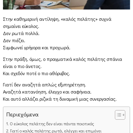
Στην καθημερινή αντίληψη, «καλός πελάτης» συχνά
σημαίνει εύκολος.
Δεν ρωτά πολλά.
Δεν πιέζει.
Συμφωνεί γρήγορα και προχωρά.
Στην πράξη, όμως, ο πραγματικά καλός πελάτης σπάνια
είναι ο πιο άνετος.
Και σχεδόν ποτέ ο πιο αθόρυβος.
Γιατί δεν αναζητά απλώς εξυπηρέτηση.
Αναζητά κατανόηση, έλεγχο και σαφήνεια.
Και αυτό αλλάζει ριζικά τη δυναμική μιας συνεργασίας.
Περιεχόμενα
Ο εύκολος πελάτης δεν είναι πάντα ποιοτικός
Γιατί ο καλός πελάτης ρωτά, ελέγχει και επιμένει