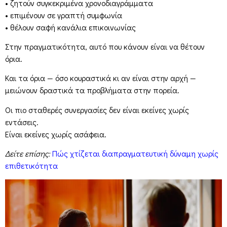
• ζητούν συγκεκριμένα χρονοδιαγράμματα
• επιμένουν σε γραπτή συμφωνία
• θέλουν σαφή κανάλια επικοινωνίας
Στην πραγματικότητα, αυτό που κάνουν είναι να θέτουν
όρια.
Και τα όρια — όσο κουραστικά κι αν είναι στην αρχή —
μειώνουν δραστικά τα προβλήματα στην πορεία.
Οι πιο σταθερές συνεργασίες δεν είναι εκείνες χωρίς
εντάσεις.
Είναι εκείνες χωρίς ασάφεια.
Δείτε επίσης:
Πώς χτίζεται διαπραγματευτική δύναμη χωρίς
επιθετικότητα