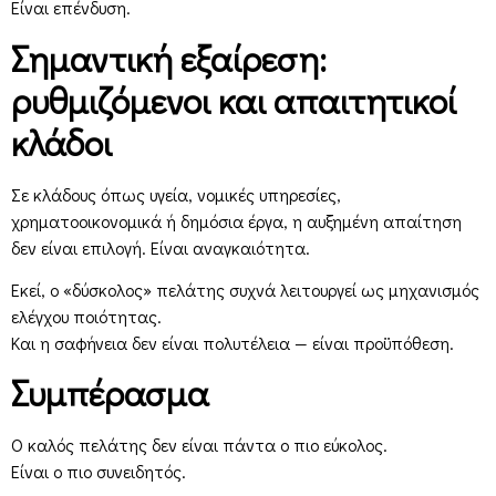
Είναι επένδυση.
Σημαντική εξαίρεση:
ρυθμιζόμενοι και απαιτητικοί
κλάδοι
Σε κλάδους όπως υγεία, νομικές υπηρεσίες,
χρηματοοικονομικά ή δημόσια έργα, η αυξημένη απαίτηση
δεν είναι επιλογή. Είναι αναγκαιότητα.
Εκεί, ο «δύσκολος» πελάτης συχνά λειτουργεί ως μηχανισμός
ελέγχου ποιότητας.
Και η σαφήνεια δεν είναι πολυτέλεια — είναι προϋπόθεση.
Συμπέρασμα
Ο καλός πελάτης δεν είναι πάντα ο πιο εύκολος.
Είναι ο πιο συνειδητός.