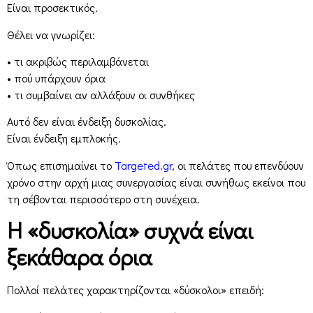
Είναι προσεκτικός.
Θέλει να γνωρίζει:
• τι ακριβώς περιλαμβάνεται
• πού υπάρχουν όρια
• τι συμβαίνει αν αλλάξουν οι συνθήκες
Αυτό δεν είναι ένδειξη δυσκολίας.
Είναι ένδειξη εμπλοκής.
Όπως επισημαίνει το
Targeted.gr
, οι πελάτες που επενδύουν
χρόνο στην αρχή μιας συνεργασίας είναι συνήθως εκείνοι που
τη σέβονται περισσότερο στη συνέχεια.
Η «δυσκολία» συχνά είναι
ξεκάθαρα όρια
Πολλοί πελάτες χαρακτηρίζονται «δύσκολοι» επειδή: