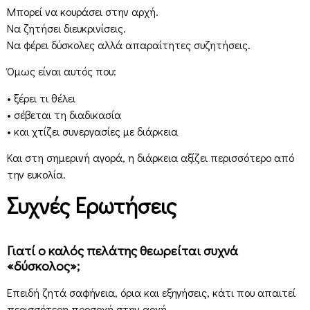
Μπορεί να κουράσει στην αρχή.
Να ζητήσει διευκρινίσεις.
Να φέρει δύσκολες αλλά απαραίτητες συζητήσεις.
Όμως είναι αυτός που:
• ξέρει τι θέλει
• σέβεται τη διαδικασία
• και χτίζει συνεργασίες με διάρκεια
Και στη σημερινή αγορά, η διάρκεια αξίζει περισσότερο από
την ευκολία.
Συχνές Ερωτήσεις
Γιατί ο καλός πελάτης θεωρείται συχνά
«δύσκολος»;
Επειδή ζητά σαφήνεια, όρια και εξηγήσεις, κάτι που απαιτεί
περισσότερη προσοχή στην αρχή.