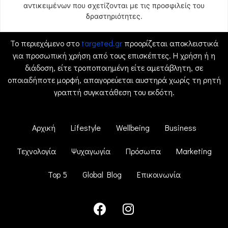
αντικειμένων που σχετίζονται με τις προσφιλείς του
δραστηριότητες.
Το περιεχόμενο στο
targeted.gr
προορίζεται αποκλειστικά
για προσωπική χρήση από τους επισκέπτες. Η χρήση ή η
διάδοση, είτε τροποποιημένη είτε αμετάβλητη, σε
οποιαδήποτε μορφή, απαγορεύεται αυστηρά χωρίς τη ρητή
γραπτή συγκατάθεση του εκδότη.
Αρχική
Lifestyle
Wellbeing
Business
Τεχνολογία
Ψυχαγωγία
Πρόσωπα
Marketing
Top 5
Global Blog
Επικοινωνία