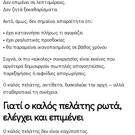
Δεν επιμένει σε λεπτομέρειες.
Δεν ζητά ξεκαθαρίσματα.
Αυτό, όμως, δεν σημαίνει απαραίτητα ότι:
• έχει κατανοήσει πλήρως τι αγοράζει
• έχει ρεαλιστικές προσδοκίες
• θα παραμείνει ικανοποιημένος σε βάθος χρόνου
Συχνά, οι πιο «εύκολες» συνεργασίες είναι εκείνες που
αργότερα δημιουργούν σιωπηλές απογοητεύσεις,
παρεξηγήσεις ή αιφνίδιες αποχωρήσεις.
Ο καλός πελάτης, αντίθετα, δυσκολεύει την αρχή — αλλά
σταθεροποιεί τη συνέχεια.
Γιατί ο καλός πελάτης ρωτά,
ελέγχει και επιμένει
Ο καλός πελάτης δεν είναι καχύποπτος.