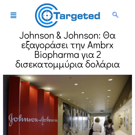
Johnson & Johnson: Θα
εξαγοράσει την Ambrx
Biopharma για 2
δισεκατομμύρια δολάρια