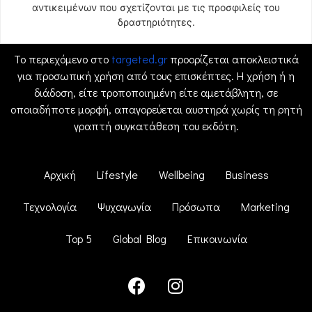
αντικειμένων που σχετίζονται με τις προσφιλείς του
δραστηριότητες.
Το περιεχόμενο στο
targeted.gr
προορίζεται αποκλειστικά
για προσωπική χρήση από τους επισκέπτες. Η χρήση ή η
διάδοση, είτε τροποποιημένη είτε αμετάβλητη, σε
οποιαδήποτε μορφή, απαγορεύεται αυστηρά χωρίς τη ρητή
γραπτή συγκατάθεση του εκδότη.
Αρχική
Lifestyle
Wellbeing
Business
Τεχνολογία
Ψυχαγωγία
Πρόσωπα
Marketing
Top 5
Global Blog
Επικοινωνία