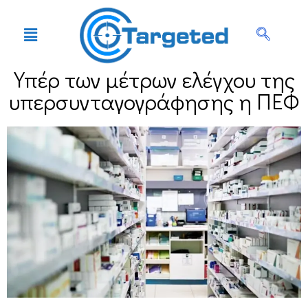
Υπέρ των μέτρων ελέγχου της
υπερσυνταγογράφησης η ΠΕΦ