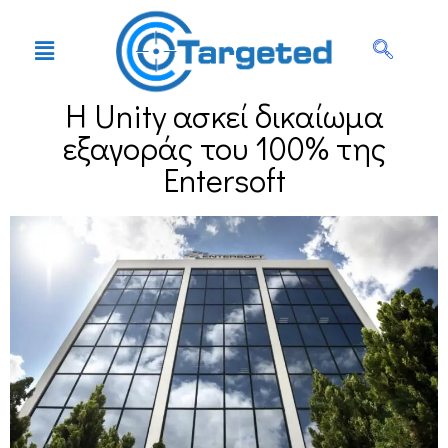
Η Unity ασκεί δικαίωμα
εξαγοράς του 100% της
Entersoft