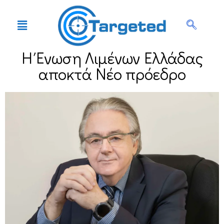
Η Ένωση Λιμένων Ελλάδας
αποκτά Νέο πρόεδρο