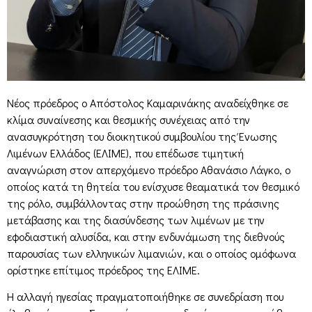
Νέος πρόεδρος ο Απόστολος Καμαρινάκης αναδείχθηκε σε
κλίμα συναίνεσης και θεσμικής συνέχειας από την
ανασυγκρότηση του διοικητικού συμβουλίου της Ένωσης
Λιμένων Ελλάδος (ΕΛΙΜΕ), που επέδωσε τιμητική
αναγνώριση στον απερχόμενο πρόεδρο Αθανάσιο Λάγκο, ο
οποίος κατά τη θητεία του ενίσχυσε θεαματικά τον θεσμικό
της ρόλο, συμβάλλοντας στην προώθηση της πράσινης
μετάβασης και της διασύνδεσης των λιμένων με την
εφοδιαστική αλυσίδα, και στην ενδυνάμωση της διεθνούς
παρουσίας των ελληνικών λιμανιών, και ο οποίος ομόφωνα
ορίστηκε επίτιμος πρόεδρος της ΕΛΙΜΕ.
Η αλλαγή ηγεσίας πραγματοποιήθηκε σε συνεδρίαση που