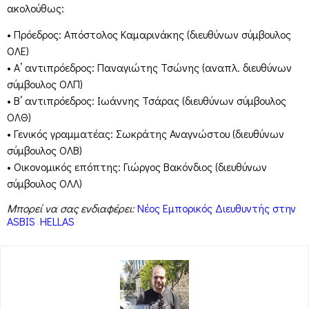
ακολούθως:
• Πρόεδρος: Απόστολος Καμαρινάκης (διευθύνων σύμβουλος
ΟΛΕ)
• Α’ αντιπρόεδρος: Παναγιώτης Τσώνης (αναπλ. διευθύνων
σύμβουλος ΟΛΠ)
• Β’ αντιπρόεδρος: Ιωάννης Τσάρας (διευθύνων σύμβουλος
ΟΛΘ)
• Γενικός γραμματέας: Σωκράτης Αναγνώστου (διευθύνων
σύμβουλος ΟΛΒ)
• Οικονομικός επόπτης: Γιώργος Βακόνδιος (διευθύνων
σύμβουλος ΟΛΛ)
Μπορεί να σας ενδιαφέρει:
Νέος Εμπορικός Διευθυντής στην
ASBIS HELLAS