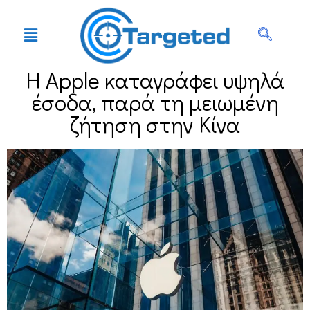
Η Apple καταγράφει υψηλά
έσοδα, παρά τη μειωμένη
ζήτηση στην Κίνα