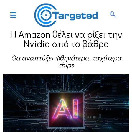
Η Amazon θέλει να ρίξει την
Nvidia από το βάθρο
Θα αναπτύξει φθηνότερα, ταχύτερα
chips