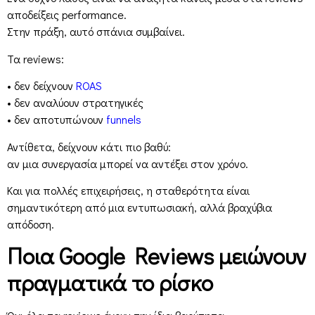
αποδείξεις performance.
Στην πράξη, αυτό σπάνια συμβαίνει.
Τα reviews:
• δεν δείχνουν
ROAS
• δεν αναλύουν στρατηγικές
• δεν αποτυπώνουν
funnels
Αντίθετα, δείχνουν κάτι πιο βαθύ:
αν μια συνεργασία μπορεί να αντέξει στον χρόνο.
Και για πολλές επιχειρήσεις, η σταθερότητα είναι
σημαντικότερη από μια εντυπωσιακή, αλλά βραχύβια
απόδοση.
Ποια Google Reviews μειώνουν
πραγματικά το ρίσκο