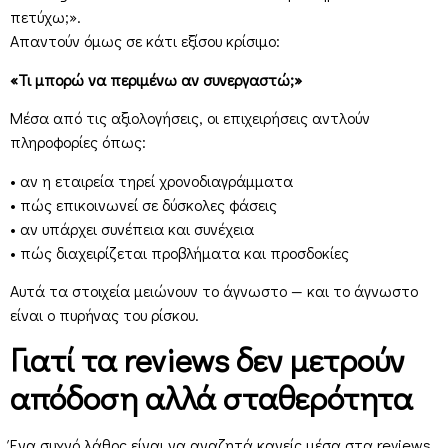
πετύχω;».
Απαντούν όμως σε κάτι εξίσου κρίσιμο:
«Τι μπορώ να περιμένω αν συνεργαστώ;»
Μέσα από τις αξιολογήσεις, οι επιχειρήσεις αντλούν
πληροφορίες όπως:
• αν η εταιρεία τηρεί χρονοδιαγράμματα
• πώς επικοινωνεί σε δύσκολες φάσεις
• αν υπάρχει συνέπεια και συνέχεια
• πώς διαχειρίζεται προβλήματα και προσδοκίες
Αυτά τα στοιχεία μειώνουν το άγνωστο — και το άγνωστο
είναι ο πυρήνας του ρίσκου.
Γιατί τα reviews δεν μετρούν
απόδοση αλλά σταθερότητα
Ένα συχνό λάθος είναι να αναζητά κανείς μέσα στα reviews