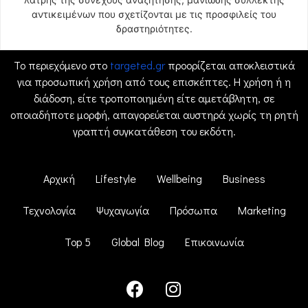
αντικειμένων που σχετίζονται με τις προσφιλείς του
δραστηριότητες.
Το περιεχόμενο στο
targeted.gr
προορίζεται αποκλειστικά
για προσωπική χρήση από τους επισκέπτες. Η χρήση ή η
διάδοση, είτε τροποποιημένη είτε αμετάβλητη, σε
οποιαδήποτε μορφή, απαγορεύεται αυστηρά χωρίς τη ρητή
γραπτή συγκατάθεση του εκδότη.
Αρχική
Lifestyle
Wellbeing
Business
Τεχνολογία
Ψυχαγωγία
Πρόσωπα
Marketing
Top 5
Global Blog
Επικοινωνία