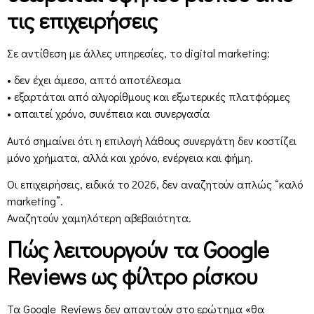
τις επιχειρήσεις
Σε αντίθεση με άλλες υπηρεσίες, το digital marketing:
• δεν έχει άμεσο, απτό αποτέλεσμα
• εξαρτάται από αλγορίθμους και εξωτερικές πλατφόρμες
• απαιτεί χρόνο, συνέπεια και συνεργασία
Αυτό σημαίνει ότι η επιλογή λάθους συνεργάτη δεν κοστίζει
μόνο χρήματα, αλλά και χρόνο, ενέργεια και φήμη.
Οι επιχειρήσεις, ειδικά το 2026, δεν αναζητούν απλώς “καλό
marketing”.
Αναζητούν χαμηλότερη αβεβαιότητα.
Πώς λειτουργούν τα Google
Reviews ως φίλτρο ρίσκου
Τα Google Reviews δεν απαντούν στο ερώτημα «θα