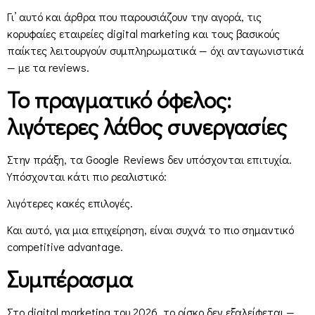
Γι’ αυτό και άρθρα που παρουσιάζουν την αγορά, τις
κορυφαίες εταιρείες digital marketing και τους βασικούς
παίκτες λειτουργούν συμπληρωματικά — όχι ανταγωνιστικά
— με τα reviews.
Το πραγματικό όφελος:
λιγότερες λάθος συνεργασίες
Στην πράξη, τα Google Reviews δεν υπόσχονται επιτυχία.
Υπόσχονται κάτι πιο ρεαλιστικό:
λιγότερες κακές επιλογές.
Και αυτό, για μια επιχείρηση, είναι συχνά το πιο σημαντικό
competitive advantage.
Συμπέρασμα
Στο digital marketing του 2026, το ρίσκο δεν εξαλείφεται —