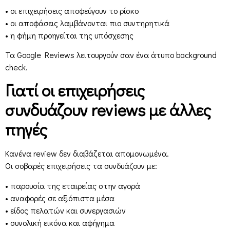
• οι επιχειρήσεις αποφεύγουν το ρίσκο
• οι αποφάσεις λαμβάνονται πιο συντηρητικά
• η φήμη προηγείται της υπόσχεσης
Τα Google Reviews λειτουργούν σαν ένα άτυπο background
check.
Γιατί οι επιχειρήσεις
συνδυάζουν reviews με άλλες
πηγές
Κανένα review δεν διαβάζεται απομονωμένα.
Οι σοβαρές επιχειρήσεις τα συνδυάζουν με:
• παρουσία της εταιρείας στην αγορά
• αναφορές σε αξιόπιστα μέσα
• είδος πελατών και συνεργασιών
• συνολική εικόνα και αφήγημα