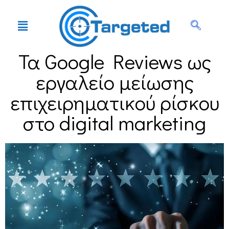
Τα Google Reviews ως
εργαλείο μείωσης
επιχειρηματικού ρίσκου
στο digital marketing