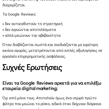
διαχειρίζεται.
Τα Google Reviews:
• δεν αντικαθιστούν τη στρατηγική
• δεν εγγυώνται αποτελέσματα
• αλλά μειώνουν την αβεβαιότητα
Όταν διαβάζονται σωστά και συνδυάζονται με ευρύτερη
εικόνα αγοράς, μετατρέπονται από απλές αξιολογήσεις σε
εργαλείο επιχειρηματικής ασφάλειας.
Συχνές Ερωτήσεις
Είναι τα Google Reviews αρκετά για να επιλέξω
εταιρεία digital marketing;
Όχι από μόνα τους. Αποτελούν όμως ένα ισχυρό πρώτο
φίλτρο που μειώνει το ρίσκο, ειδικά όταν δείχνουν διάρκεια