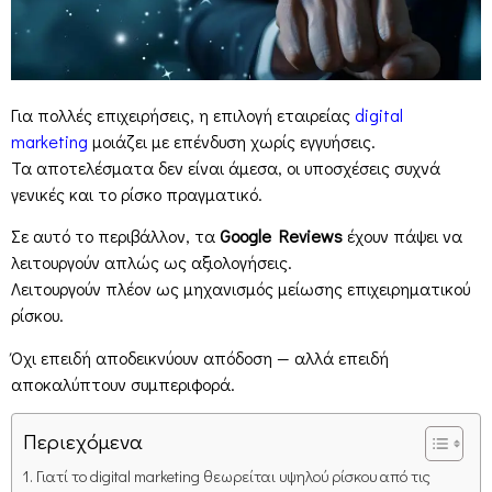
Για πολλές επιχειρήσεις, η επιλογή εταιρείας
digital
marketing
μοιάζει με επένδυση χωρίς εγγυήσεις.
Τα αποτελέσματα δεν είναι άμεσα, οι υποσχέσεις συχνά
γενικές και το ρίσκο πραγματικό.
Σε αυτό το περιβάλλον, τα
Google Reviews
έχουν πάψει να
λειτουργούν απλώς ως αξιολογήσεις.
Λειτουργούν πλέον ως μηχανισμός μείωσης επιχειρηματικού
ρίσκου.
Όχι επειδή αποδεικνύουν απόδοση — αλλά επειδή
αποκαλύπτουν συμπεριφορά.
Περιεχόμενα
Γιατί το digital marketing θεωρείται υψηλού ρίσκου από τις