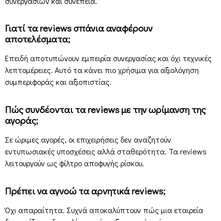
συνεργασιών και συνέπεια.
Γιατί τα reviews σπάνια αναφέρουν
αποτελέσματα;
Επειδή αποτυπώνουν εμπειρία συνεργασίας και όχι τεχνικές
λεπτομέρειες. Αυτό τα κάνει πιο χρήσιμα για αξιολόγηση
συμπεριφοράς και αξιοπιστίας.
Πώς συνδέονται τα reviews με την ωρίμανση της
αγοράς;
Σε ώριμες αγορές, οι επιχειρήσεις δεν αναζητούν
εντυπωσιακές υποσχέσεις αλλά σταθερότητα. Τα reviews
λειτουργούν ως φίλτρο αποφυγής ρίσκου.
Πρέπει να αγνοώ τα αρνητικά reviews;
Όχι απαραίτητα. Συχνά αποκαλύπτουν πώς μια εταιρεία