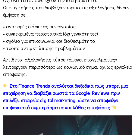
Όχι όλα τα reviews έχουν την ίδια βαρύτητα.
Οι επιχειρήσεις που διαβάζουν ώριμα τις αξιολογήσεις δίνουν
έμφαση σε:
• αναφορές διάρκειας συνεργασίας
• συγκεκριμένα περιστατικά (όχι γενικότητες)
• σχόλια για επικοινωνία και διαθεσιμότητα
• τρόπο αντιμετώπισης προβλημάτων
Αντίθετα, αξιολογήσεις τύπου «άψογοι επαγγελματίες»
λειτουργούν περισσότερο ως κοινωνικό σήμα, όχι ως εργαλείο
απόφασης.
Στο Finance Trends αναλύεται διεξοδικά πώς μπορεί μια
επιχείρηση να διαβάζει σωστά τα Google Reviews πριν
επιλέξει εταιρεία digital marketing, ώστε να αποφεύγει
επιφανειακά συμπεράσματα και λάθος αποφάσεις