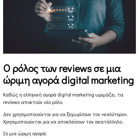
Ο ρόλος των reviews σε μια
ώριμη αγορά digital marketing
Καθώς η ελληνική αγορά digital marketing ωριμάζει, τα
reviews αποκτούν νέο ρόλο.
Δεν χρησιμοποιούνται για να ξεχωρίσουν τον «καλύτερο».
Χρησιμοποιούνται για να αποκλείσουν τον ακατάλληλο.
Σε μια ώριμη αγορά: