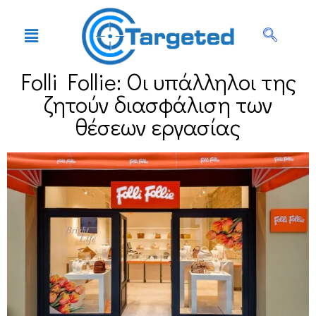
Folli Follie: Οι υπάλληλοι της
ζητούν διασφάλιση των
θέσεων εργασίας