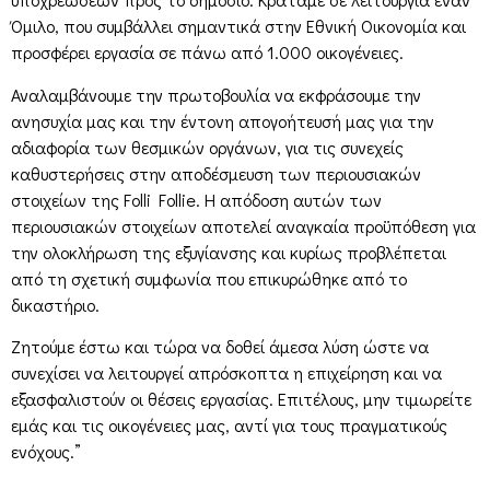
Όμιλο, που συμβάλλει σημαντικά στην Εθνική Οικονομία και
προσφέρει εργασία σε πάνω από 1.000 οικογένειες.
Αναλαμβάνουμε την πρωτοβουλία να εκφράσουμε την
ανησυχία μας και την έντονη απογοήτευσή μας για την
αδιαφορία των θεσμικών οργάνων, για τις συνεχείς
καθυστερήσεις στην αποδέσμευση των περιουσιακών
στοιχείων της Folli Follie. Η απόδοση αυτών των
περιουσιακών στοιχείων αποτελεί αναγκαία προϋπόθεση για
την ολοκλήρωση της εξυγίανσης και κυρίως προβλέπεται
από τη σχετική συμφωνία που επικυρώθηκε από το
δικαστήριο.
Ζητούμε έστω και τώρα να δοθεί άμεσα λύση ώστε να
συνεχίσει να λειτουργεί απρόσκοπτα η επιχείρηση και να
εξασφαλιστούν οι θέσεις εργασίας. Επιτέλους, μην τιμωρείτε
εμάς και τις οικογένειες μας, αντί για τους πραγματικούς
ενόχους.”