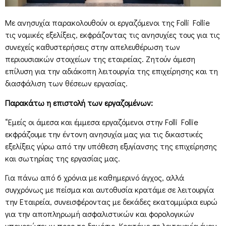
Με ανησυχία παρακολουθούν οι εργαζόμενοι της Folli Follie
τις νομικές εξελίξεις, εκφράζοντας τις ανησυχίες τους για τις
συνεχείς καθυστερήσεις στην απελευθέρωση των
περιουσιακών στοιχείων της εταιρείας. Ζητούν άμεση
επίλυση για την αδιάκοπη λειτουργία της επιχείρησης και τη
διασφάλιση των θέσεων εργασίας.
Παρακάτω η επιστολή των εργαζομένων:
“Εμείς οι άμεσα και έμμεσα εργαζόμενοι στην Folli Follie
εκφράζουμε την έντονη ανησυχία μας για τις δικαστικές
εξελίξεις γύρω από την υπόθεση εξυγίανσης της επιχείρησης
και σωτηρίας της εργασίας μας.
Για πάνω από 6 χρόνια με καθημερινό άγχος, αλλά
συγχρόνως με πείσμα και αυτοθυσία κρατάμε σε λειτουργία
την Εταιρεία, συνεισφέροντας με δεκάδες εκατομμύρια ευρώ
για την αποπληρωμή ασφαλιστικών και φορολογικών
υποχρεώσεων προς το δημόσιο. Κρατάμε σε λειτουργία έναν