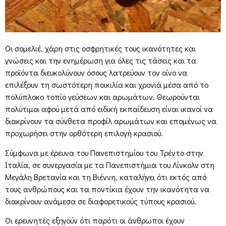
Οι σομελιέ, χάρη στις οσφρητικές τους ικανότητες και
γνώσεις και την ενημέρωση για όλες τις τάσεις και τα
προϊόντα διευκολύνουν όσους λατρεύουν τον οίνο να
επιλέξουν τη σωστότερη ποικιλία και χρονιά μέσα από το
πολύπλοκο τοπίο γεύσεων και αρωμάτων. Θεωρούνται
πολύτιμοι αφού μετά από ειδική εκπαίδευση είναι ικανοί να
διακρίνουν τα σύνθετα προφίλ αρωμάτων και επομένως να
προχωρήσει στην ορθότερη επιλογή κρασιού.
Σύμφωνα με έρευνα του Πανεπιστημίου του Τρέντο στην
Ιταλία, σε συνεργασία με τα Πανεπιστήμια του Λίνκολν στη
Μεγάλη Βρετανία και τη Βιέννη, καταλήγει ότι εκτός από
τους ανθρώπους και τα ποντίκια έχουν την ικανότητα να
διακρίνουν ανάμεσα σε διαφορετικούς τύπους κρασιού.
Οι ερευνητές εξηγούν ότι παρότι οι άνθρωποι έχουν