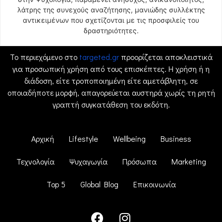
λάτρης της συνεχούς αναζήτησης, μανιώδης συλλέκτης
αντικειμένων που σχετίζονται με τις προσφιλείς του
δραστηριότητες.
Το περιεχόμενο στο
targeted.gr
προορίζεται αποκλειστικά
για προσωπική χρήση από τους επισκέπτες. Η χρήση ή η
διάδοση, είτε τροποποιημένη είτε αμετάβλητη, σε
οποιαδήποτε μορφή, απαγορεύεται αυστηρά χωρίς τη ρητή
γραπτή συγκατάθεση του εκδότη.
Αρχική
Lifestyle
Wellbeing
Business
Τεχνολογία
Ψυχαγωγία
Πρόσωπα
Marketing
Top 5
Global Blog
Επικοινωνία