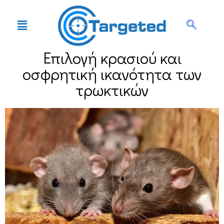
Επιλογή κρασιού και
οσφρητική ικανότητα των
τρωκτικών