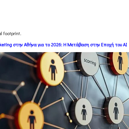
 footprint.
rketing στην Αθήνα για το 2026: Η Μετάβαση στην Εποχή του AI