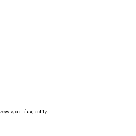
ναγνωριστεί ως entity.