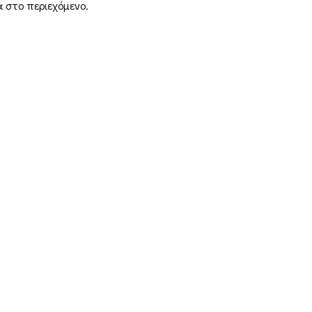
α στο περιεχόμενο.