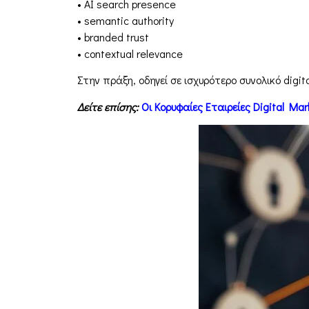
• AI search presence
• semantic authority
• branded trust
• contextual relevance
Στην πράξη, οδηγεί σε ισχυρότερο συνολικό digital
Δείτε επίσης:
Οι Κορυφαίες Εταιρείες Digital Ma