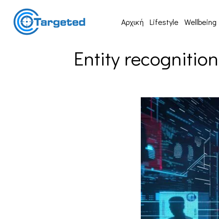
Αρχική
Lifestyle
Wellbeing
Entity recognitio