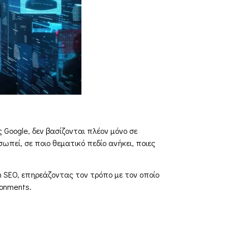
 Google, δεν βασίζονται πλέον μόνο σε
ωπεί, σε ποιο θεματικό πεδίο ανήκει, ποιες
n SEO, επηρεάζοντας τον τρόπο με τον οποίο
ronments.