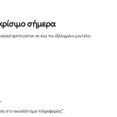
ι κρίσιμο σήμερα
ased optimization σε ένα πιο εξελιγμένο μοντέλο:
.
μέσα στο οικοσύστημα πληροφορίας”.