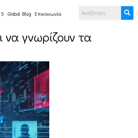
 5
Global Blog
Επικοινωνία
ει να γνωρίζουν τα