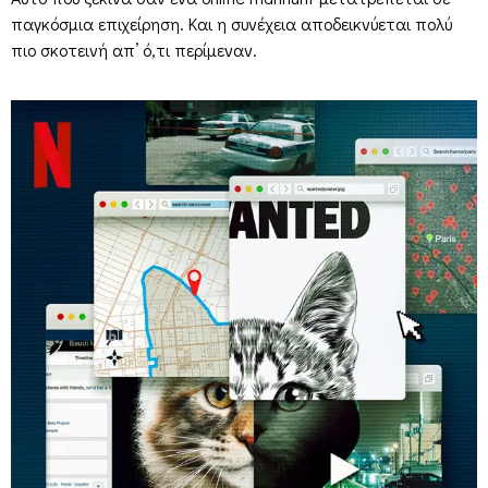
παγκόσμια επιχείρηση. Και η συνέχεια αποδεικνύεται πολύ
πιο σκοτεινή απ’ ό,τι περίμεναν.