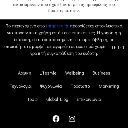
αντικειμένων που σχετίζονται με τις προσφιλείς του
δραστηριότητες.
Το περιεχόμενο στο
targeted.gr
προορίζεται αποκλειστικά
για προσωπική χρήση από τους επισκέπτες. Η χρήση ή η
διάδοση, είτε τροποποιημένη είτε αμετάβλητη, σε
οποιαδήποτε μορφή, απαγορεύεται αυστηρά χωρίς τη ρητή
γραπτή συγκατάθεση του εκδότη.
Αρχική
Lifestyle
Wellbeing
Business
Τεχνολογία
Ψυχαγωγία
Πρόσωπα
Marketing
Top 5
Global Blog
Επικοινωνία