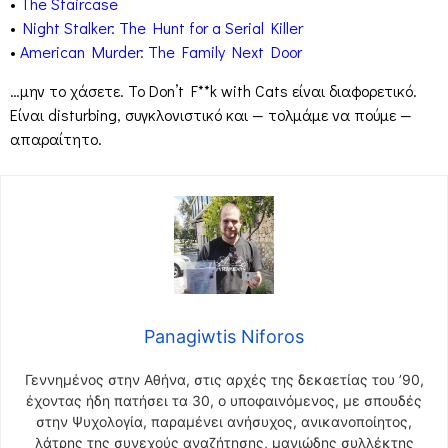
•
The Staircase
•
Night Stalker: The Hunt for a Serial Killer
•
American Murder: The Family Next Door
…μην το χάσετε. Το Don’t F**k with Cats είναι διαφορετικό.
Είναι disturbing, συγκλονιστικό και — τολμάμε να πούμε —
απαραίτητο.
Panagiwtis Niforos
Γεννημένος στην Αθήνα, στις αρχές της δεκαετίας του ’90,
έχοντας ήδη πατήσει τα 30, ο υποφαινόμενος, με σπουδές
στην Ψυχολογία, παραμένει ανήσυχος, ανικανοποίητος,
λάτρης της συνεχούς αναζήτησης, μανιώδης συλλέκτης