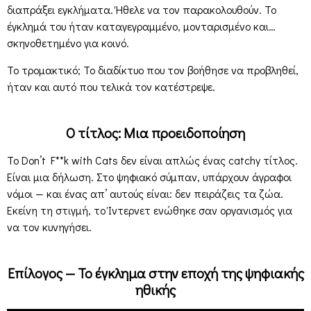
διαπράξει εγκλήματα. Ήθελε να τον παρακολουθούν. Το
έγκλημά του ήταν καταγεγραμμένο, μονταρισμένο και…
σκηνοθετημένο για κοινό.
Το τρομακτικό; Το διαδίκτυο που τον βοήθησε να προβληθεί,
ήταν και αυτό που τελικά τον κατέστρεψε.
Ο τίτλος: Μια προειδοποίηση
Το Don’t F**k with Cats δεν είναι απλώς ένας catchy τίτλος.
Είναι μια δήλωση. Στο ψηφιακό σύμπαν, υπάρχουν άγραφοι
νόμοι — και ένας απ’ αυτούς είναι: δεν πειράζεις τα ζώα.
Εκείνη τη στιγμή, το Ίντερνετ ενώθηκε σαν οργανισμός για
να τον κυνηγήσει.
Επίλογος — Το έγκλημα στην εποχή της ψηφιακής
ηθικής